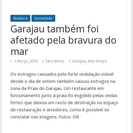
Madeira
Sociedade
Garajau também foi
afetado pela bravura do
mar
,
1 Março, 2018
Sara Silvino
Garajau
Mau tempo
Os estragos causados pela forte ondulação visível
desde o dia de ontem também causou estragos na
zona da Praia do Garajau. Um restaurante em
funcionamento junto à praia foi engolido pelas ondas
fortes que deixou um rasto de destruição no espaço
de restauração e arredores, como é possível se
constatar nas imagens. Fotos: DR