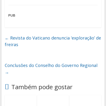
PUB
←
Revista do Vaticano denuncia ‘exploração’ de
freiras
Conclusões do Conselho do Governo Regional
→
Também pode gostar