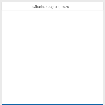
Sábado, 8 Agosto, 2026