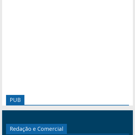
PUB
Redação e Comercial