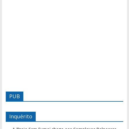
PUB
Inquérito