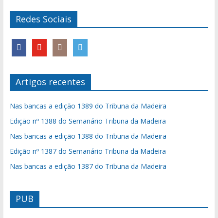
Redes Sociais
Artigos recentes
Nas bancas a edição 1389 do Tribuna da Madeira
Edição nº 1388 do Semanário Tribuna da Madeira
Nas bancas a edição 1388 do Tribuna da Madeira
Edição nº 1387 do Semanário Tribuna da Madeira
Nas bancas a edição 1387 do Tribuna da Madeira
PUB