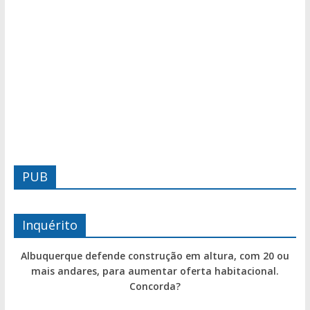
PUB
Inquérito
Albuquerque defende construção em altura, com 20 ou
mais andares, para aumentar oferta habitacional.
Concorda?