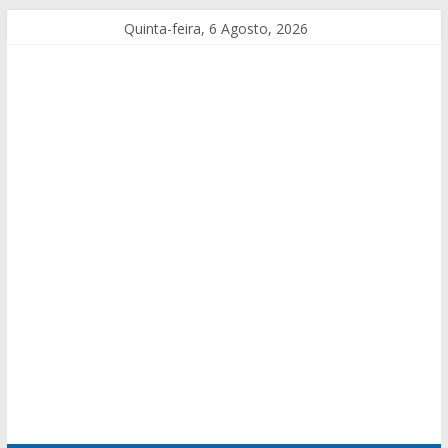
Quinta-feira, 6 Agosto, 2026