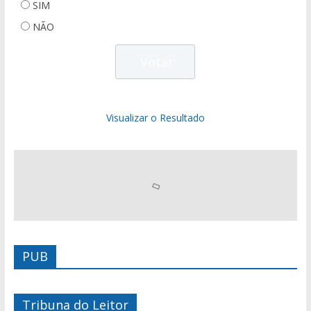
SIM
NÃO
Visualizar o Resultado
PUB
Tribuna do Leitor