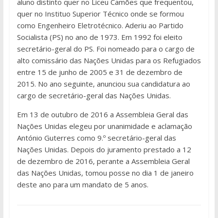
aluno distinto quer no Liceu Camões que frequentou,
quer no Instituo Superior Técnico onde se formou
como Engenheiro Eletrotécnico. Aderiu ao Partido
Socialista (PS) no ano de 1973. Em 1992 foi eleito
secretário-geral do PS. Foi nomeado para o cargo de
alto comissário das Nações Unidas para os Refugiados
entre 15 de junho de 2005 e 31 de dezembro de
2015. No ano seguinte, anunciou sua candidatura ao
cargo de secretário-geral das Nações Unidas.
Em 13 de outubro de 2016 a Assembleia Geral das
Nações Unidas elegeu por unanimidade e aclamação
António Guterres como 9.º secretário-geral das
Nações Unidas. Depois do juramento prestado a 12
de dezembro de 2016, perante a Assembleia Geral
das Nações Unidas, tomou posse no dia 1 de janeiro
deste ano para um mandato de 5 anos.