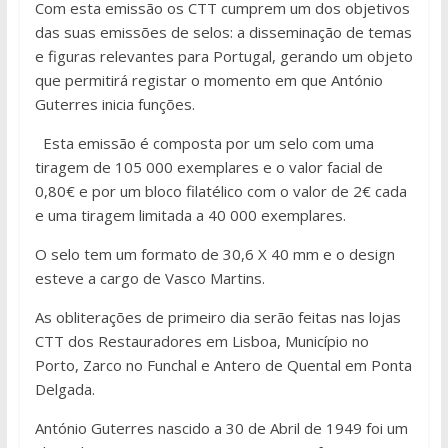
Com esta emissão os CTT cumprem um dos objetivos
das suas emissões de selos: a disseminação de temas
e figuras relevantes para Portugal, gerando um objeto
que permitirá registar o momento em que António
Guterres inicia funções.
Esta emissão é composta por um selo com uma
tiragem de 105 000 exemplares e o valor facial de
0,80€ e por um bloco filatélico com o valor de 2€ cada
e uma tiragem limitada a 40 000 exemplares.
O selo tem um formato de 30,6 X 40 mm e o design
esteve a cargo de Vasco Martins.
As obliterações de primeiro dia serão feitas nas lojas
CTT dos Restauradores em Lisboa, Município no
Porto, Zarco no Funchal e Antero de Quental em Ponta
Delgada.
António Guterres nascido a 30 de Abril de 1949 foi um