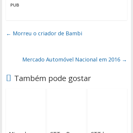
PUB
←
Morreu o criador de Bambi
Mercado Automóvel Nacional em 2016
→
Também pode gostar