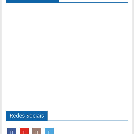
Redes Sociais