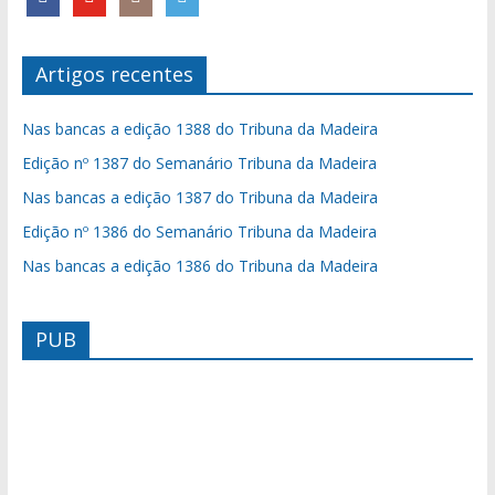
Artigos recentes
Nas bancas a edição 1388 do Tribuna da Madeira
Edição nº 1387 do Semanário Tribuna da Madeira
Nas bancas a edição 1387 do Tribuna da Madeira
Edição nº 1386 do Semanário Tribuna da Madeira
Nas bancas a edição 1386 do Tribuna da Madeira
PUB