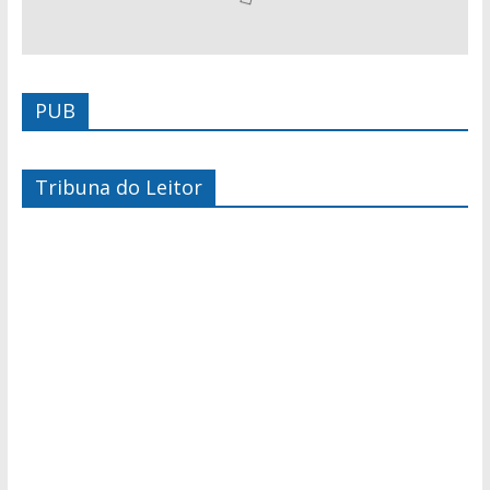
PUB
Tribuna do Leitor