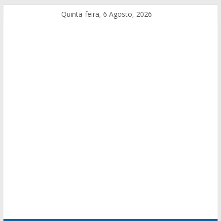
Quinta-feira, 6 Agosto, 2026