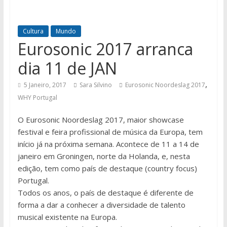
Cultura
Mundo
Eurosonic 2017 arranca
dia 11 de JAN
,
5 Janeiro, 2017
Sara Silvino
Eurosonic Noordeslag 2017
WHY Portugal
O Eurosonic Noordeslag 2017, maior showcase
festival e feira profissional de música da Europa, tem
início já na próxima semana. Acontece de 11 a 14 de
janeiro em Groningen, norte da Holanda, e, nesta
edição, tem como país de destaque (country focus)
Portugal.
Todos os anos, o país de destaque é diferente de
forma a dar a conhecer a diversidade de talento
musical existente na Europa.