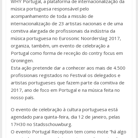
WHY Portugal, a plataforma de internacionalização da
música portuguesa responsável pelo
acompanhamento de toda a missão de
internacionalização de 23 artistas nacionais e de uma
comitiva alargada de profissionais da indústria da
música portuguesa no Eurosonic Noorderslag 2017,
organiza, também, um evento de celebração a
Portugal como forma de receção do contry focus em
Groningen.
Esta ação pretende dar a conhecer aos mais de 4.500
profissionais registados no Festival os delegados e
artistas portugueses que fazem parte da comitiva de
2017, ano de foco em Portugal e na música feita no
nosso país.
O evento de celebração à cultura portuguesa está
agendado para quinta-feira, dia 12 de janeiro, pelas
17H30 no Stadsschouwburg.
O evento Portugal Reception tem como mote “há algo