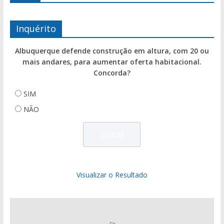
Inquérito
Albuquerque defende construção em altura, com 20 ou
mais andares, para aumentar oferta habitacional.
Concorda?
SIM
NÃO
Visualizar o Resultado