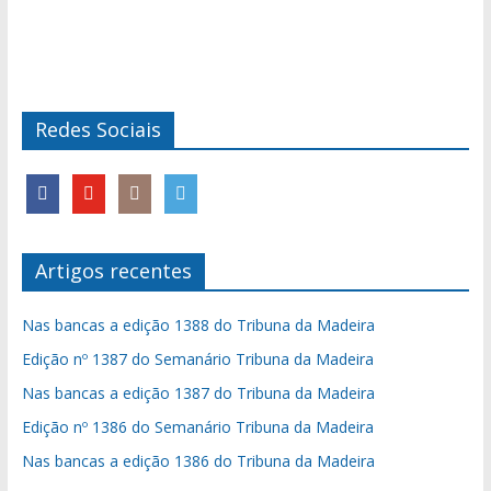
Redes Sociais
Artigos recentes
Nas bancas a edição 1388 do Tribuna da Madeira
Edição nº 1387 do Semanário Tribuna da Madeira
Nas bancas a edição 1387 do Tribuna da Madeira
Edição nº 1386 do Semanário Tribuna da Madeira
Nas bancas a edição 1386 do Tribuna da Madeira