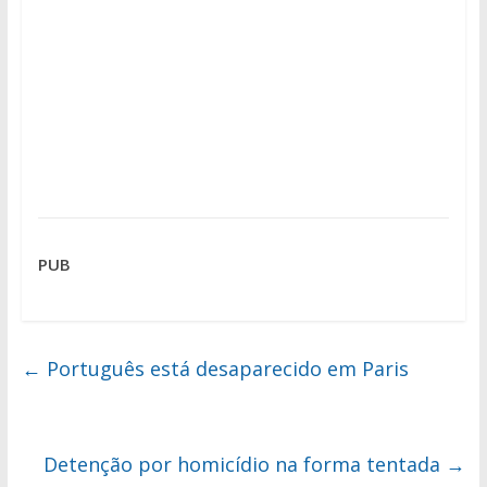
PUB
←
Português está desaparecido em Paris
Detenção por homicídio na forma tentada
→