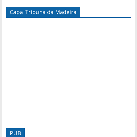
Capa Tribuna da Madeira
PUB