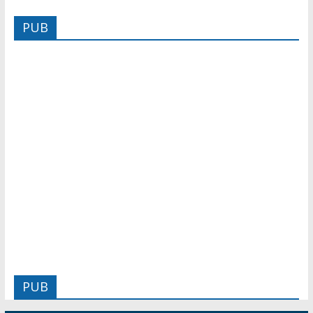
PUB
PUB