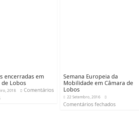
as encerradas em
Semana Europeia da
 de Lobos
Mobilidade em Câmara de
Lobos
Comentários
iro, 2018
s
22 Setembro, 2016
Comentários fechados