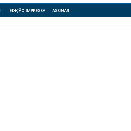
EDIÇÃO IMPRESSA
ASSINAR