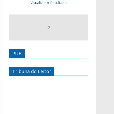
Visualizar o Resultado
PUB
Tribuna do Leitor