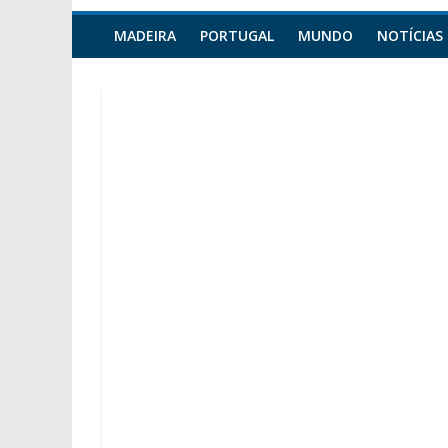
MADEIRA
PORTUGAL
MUNDO
NOTÍCIAS