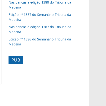
Nas bancas a edição 1388 do Tribuna da
Madeira
Edição nº 1387 do Semanário Tribuna da
Madeira
Nas bancas a edição 1387 do Tribuna da
Madeira
Edição nº 1386 do Semanário Tribuna da
Madeira
PUB