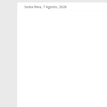
Sexta-feira, 7 Agosto, 2026