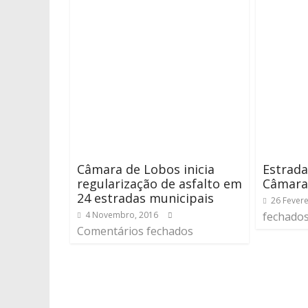
Câmara de Lobos inicia
Estrad
regularização de asfalto em
Câmara
24 estradas municipais
26 Fevere
4 Novembro, 2016
fechado
Comentários fechados