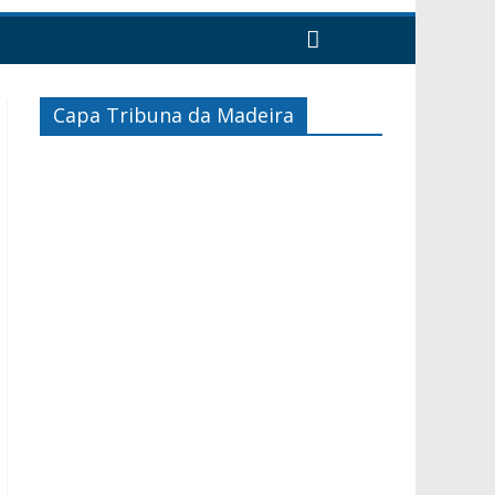
Capa Tribuna da Madeira