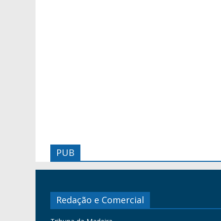
PUB
Redação e Comercial