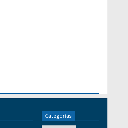
Categorias