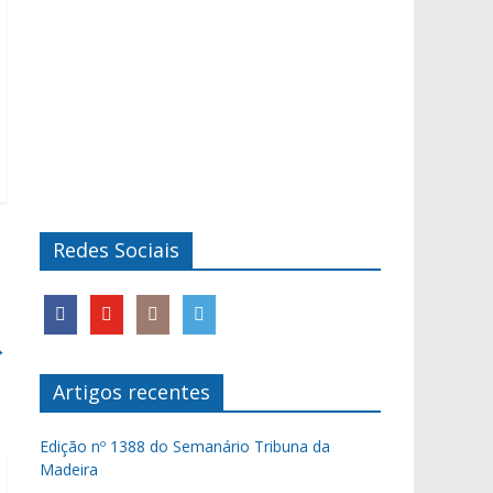
Redes Sociais
→
Artigos recentes
Edição nº 1388 do Semanário Tribuna da
Madeira