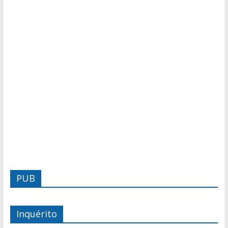
PUB
Inquérito