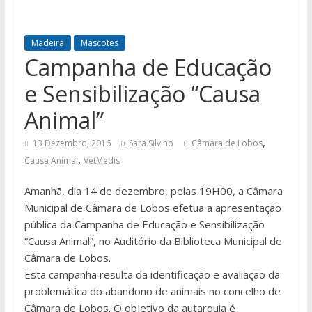
Madeira
Mascotes
Campanha de Educação
e Sensibilização “Causa
Animal”
,
13 Dezembro, 2016
Sara Silvino
Câmara de Lobos
,
Causa Animal
VetMedis
Amanhã, dia 14 de dezembro, pelas 19H00, a Câmara
Municipal de Câmara de Lobos efetua a apresentação
pública da Campanha de Educação e Sensibilização
“Causa Animal”, no Auditório da Biblioteca Municipal de
Câmara de Lobos.
Esta campanha resulta da identificação e avaliação da
problemática do abandono de animais no concelho de
Câmara de Lobos. O objetivo da autarquia é