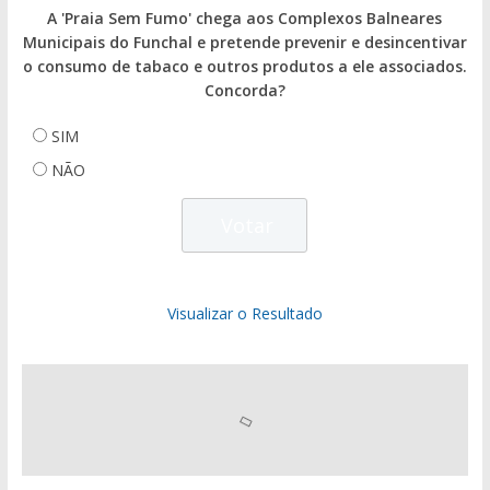
A 'Praia Sem Fumo' chega aos Complexos Balneares
Municipais do Funchal e pretende prevenir e desincentivar
o consumo de tabaco e outros produtos a ele associados.
Concorda?
SIM
NÃO
Visualizar o Resultado