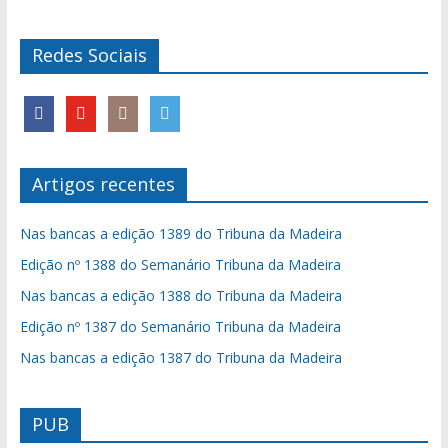
Redes Sociais
Artigos recentes
Nas bancas a edição 1389 do Tribuna da Madeira
Edição nº 1388 do Semanário Tribuna da Madeira
Nas bancas a edição 1388 do Tribuna da Madeira
Edição nº 1387 do Semanário Tribuna da Madeira
Nas bancas a edição 1387 do Tribuna da Madeira
PUB