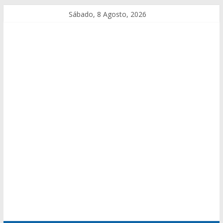
Sábado, 8 Agosto, 2026