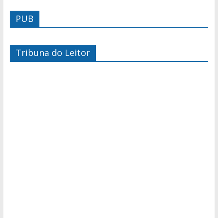
PUB
Tribuna do Leitor