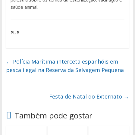
saúde animal.
PUB
←
Polícia Marítima interceta espanhóis em
pesca ilegal na Reserva da Selvagem Pequena
Festa de Natal do Externato
→
Também pode gostar