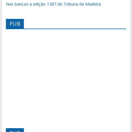
Nas bancas a edição 1387 do Tribuna da Madeira
PUB