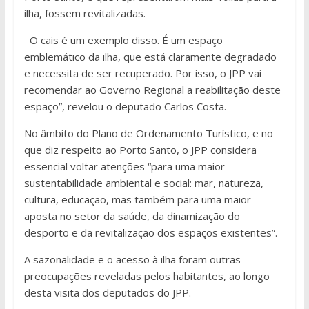
ilha, fossem revitalizadas.
O cais é um exemplo disso. É um espaço
emblemático da ilha, que está claramente degradado
e necessita de ser recuperado. Por isso, o JPP vai
recomendar ao Governo Regional a reabilitação deste
espaço”, revelou o deputado Carlos Costa.
No âmbito do Plano de Ordenamento Turístico, e no
que diz respeito ao Porto Santo, o JPP considera
essencial voltar atenções “para uma maior
sustentabilidade ambiental e social: mar, natureza,
cultura, educação, mas também para uma maior
aposta no setor da saúde, da dinamização do
desporto e da revitalização dos espaços existentes”.
A sazonalidade e o acesso à ilha foram outras
preocupações reveladas pelos habitantes, ao longo
desta visita dos deputados do JPP.