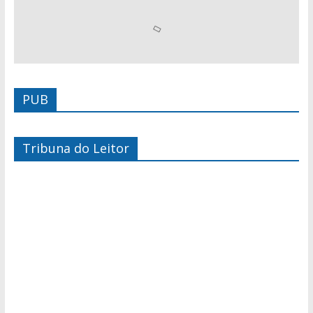
PUB
Tribuna do Leitor