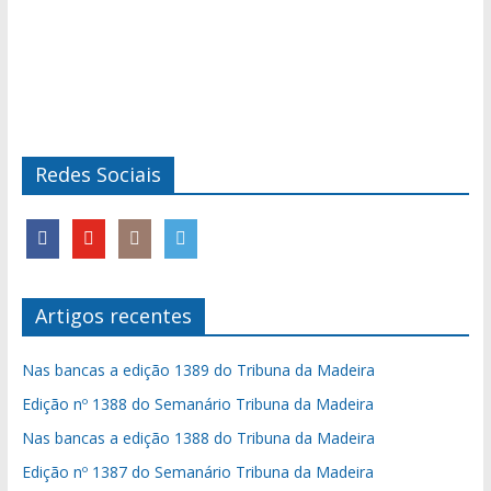
Redes Sociais
Artigos recentes
Nas bancas a edição 1389 do Tribuna da Madeira
Edição nº 1388 do Semanário Tribuna da Madeira
Nas bancas a edição 1388 do Tribuna da Madeira
Edição nº 1387 do Semanário Tribuna da Madeira