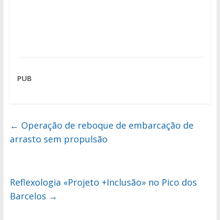
PUB
←
Operação de reboque de embarcação de
arrasto sem propulsão
Reflexologia «Projeto +Inclusão» no Pico dos
Barcelos
→