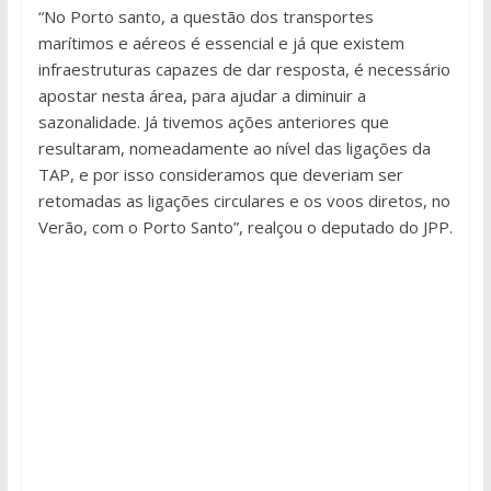
“No Porto santo, a questão dos transportes
marítimos e aéreos é essencial e já que existem
infraestruturas capazes de dar resposta, é necessário
apostar nesta área, para ajudar a diminuir a
sazonalidade. Já tivemos ações anteriores que
resultaram, nomeadamente ao nível das ligações da
TAP, e por isso consideramos que deveriam ser
retomadas as ligações circulares e os voos diretos, no
Verão, com o Porto Santo”, realçou o deputado do JPP.