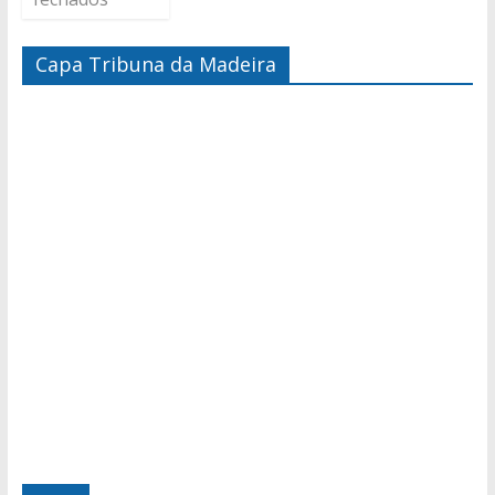
Capa Tribuna da Madeira