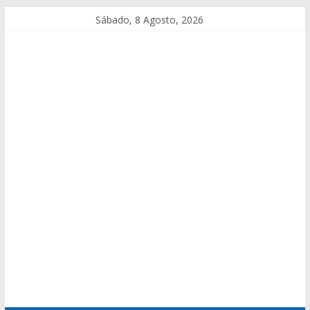
Sábado, 8 Agosto, 2026