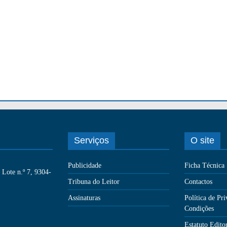
Serviços
O site
Publicidade
Ficha Técnica
Lote n.º 7, 9304-
Tribuna do Leitor
Contactos
Assinaturas
Política de Pr
Condições
Estatuto Editor