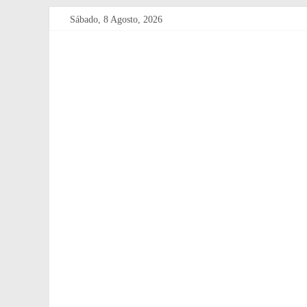
Sábado, 8 Agosto, 2026