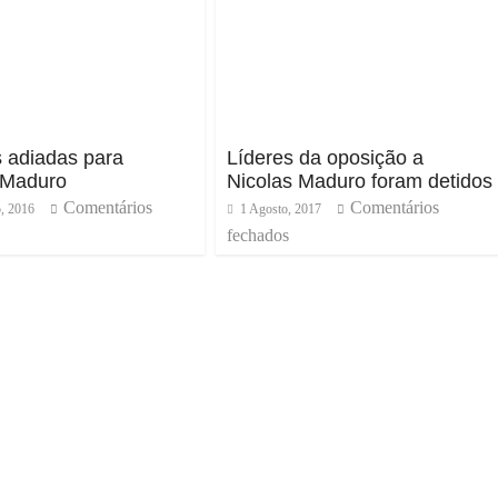
s adiadas para
Líderes da oposição a
 Maduro
Nicolas Maduro foram detidos
Comentários
Comentários
, 2016
1 Agosto, 2017
fechados