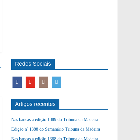
Redes Sociais
→
Artigos recentes
Nas bancas a edição 1389 do Tribuna da Madeira
Edição nº 1388 do Semanário Tribuna da Madeira
Nas bancas a edição 1388 do Tribuna da Madeira