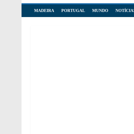
MADEIRA
PORTUGAL
MUNDO
NOTÍCIA