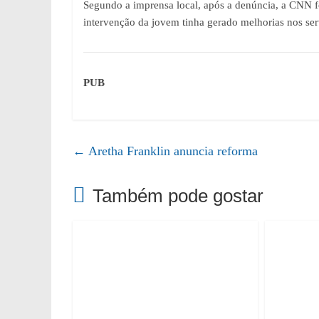
Segundo a imprensa local, após a denúncia, a CNN f
intervenção da jovem tinha gerado melhorias nos serv
PUB
←
Aretha Franklin anuncia reforma
Também pode gostar