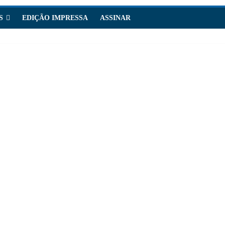
S
EDIÇÃO IMPRESSA
ASSINAR