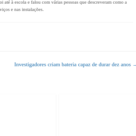
oi até à escola e falou com várias pessoas que descreveram como a
iços e nas instalações.
Investigadores criam bateria capaz de durar dez anos