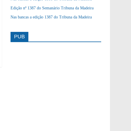
Edição nº 1387 do Semanário Tribuna da Madeira
Nas bancas a edição 1387 do Tribuna da Madeira
PUB