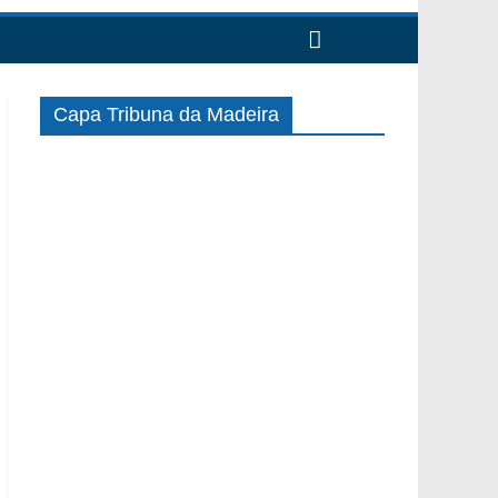
Capa Tribuna da Madeira