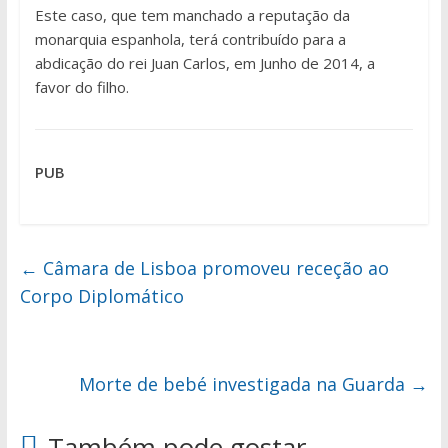
Este caso, que tem manchado a reputação da
monarquia espanhola, terá contribuído para a
abdicação do rei Juan Carlos, em Junho de 2014, a
favor do filho.
PUB
←
Câmara de Lisboa promoveu receção ao
Corpo Diplomático
Morte de bebé investigada na Guarda
→
Também pode gostar