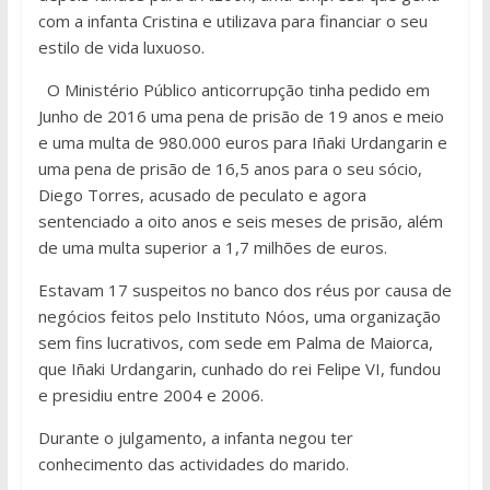
com a infanta Cristina e utilizava para financiar o seu
estilo de vida luxuoso.
O Ministério Público anticorrupção tinha pedido em
Junho de 2016 uma pena de prisão de 19 anos e meio
e uma multa de 980.000 euros para Iñaki Urdangarin e
uma pena de prisão de 16,5 anos para o seu sócio,
Diego Torres, acusado de peculato e agora
sentenciado a oito anos e seis meses de prisão, além
de uma multa superior a 1,7 milhões de euros.
Estavam 17 suspeitos no banco dos réus por causa de
negócios feitos pelo Instituto Nóos, uma organização
sem fins lucrativos, com sede em Palma de Maiorca,
que Iñaki Urdangarin, cunhado do rei Felipe VI, fundou
e presidiu entre 2004 e 2006.
Durante o julgamento, a infanta negou ter
conhecimento das actividades do marido.