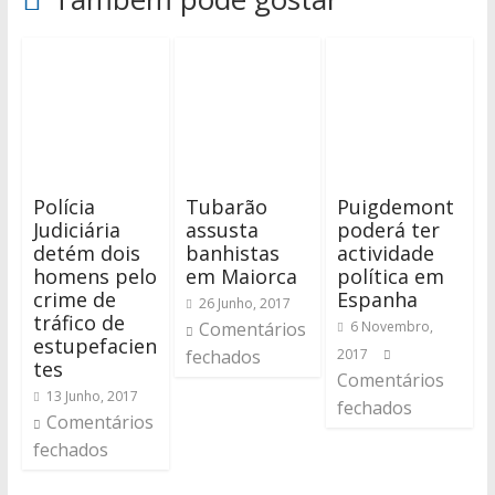
Polícia
Tubarão
Puigdemont
Judiciária
assusta
poderá ter
detém dois
banhistas
actividade
homens pelo
em Maiorca
política em
crime de
Espanha
26 Junho, 2017
tráfico de
Comentários
6 Novembro,
estupefacien
fechados
2017
tes
Comentários
13 Junho, 2017
fechados
Comentários
fechados