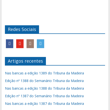
Redes Sociais
Artigos recentes
Nas bancas a edição 1389 do Tribuna da Madeira
Edição nº 1388 do Semanário Tribuna da Madeira
Nas bancas a edição 1388 do Tribuna da Madeira
Edição nº 1387 do Semanário Tribuna da Madeira
Nas bancas a edição 1387 do Tribuna da Madeira