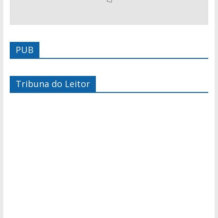
PUB
Tribuna do Leitor