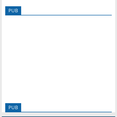
PUB
PUB