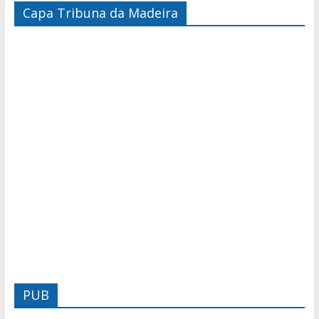
Capa Tribuna da Madeira
PUB