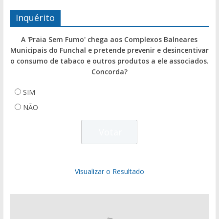
Inquérito
A 'Praia Sem Fumo' chega aos Complexos Balneares
Municipais do Funchal e pretende prevenir e desincentivar
o consumo de tabaco e outros produtos a ele associados.
Concorda?
SIM
NÃO
Visualizar o Resultado