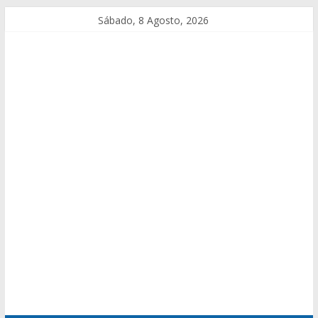
Sábado, 8 Agosto, 2026