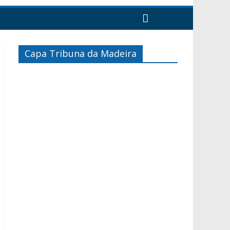
Capa Tribuna da Madeira