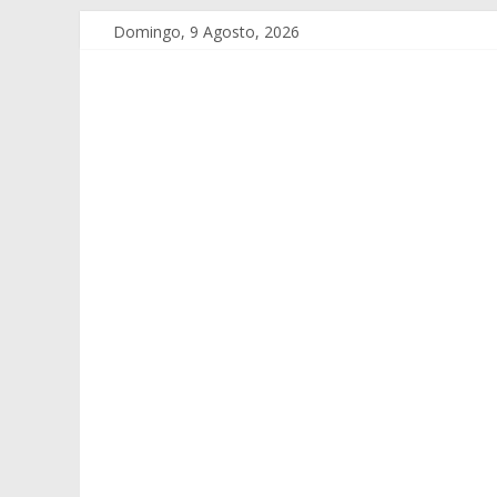
Domingo, 9 Agosto, 2026