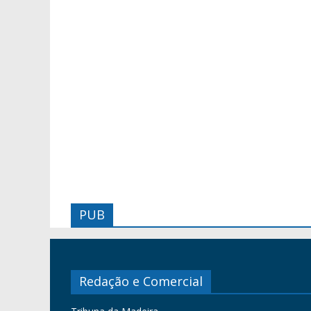
PUB
Redação e Comercial