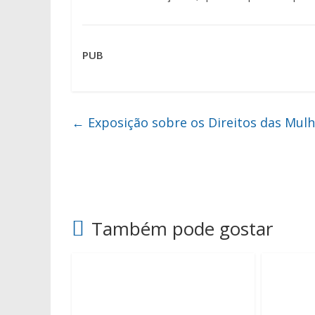
PUB
←
Exposição sobre os Direitos das Mul
Também pode gostar