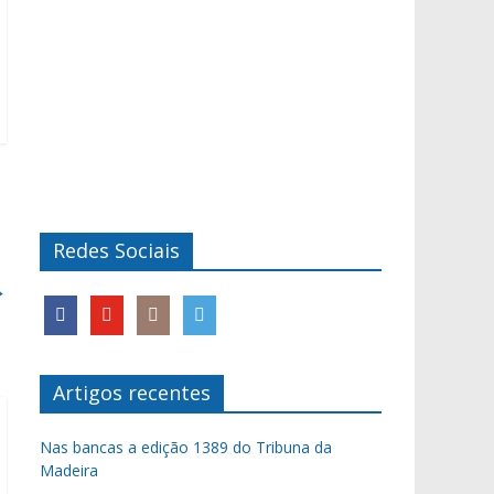
Redes Sociais
→
Artigos recentes
Nas bancas a edição 1389 do Tribuna da
Madeira