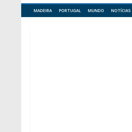
MADEIRA
PORTUGAL
MUNDO
NOTÍCIAS