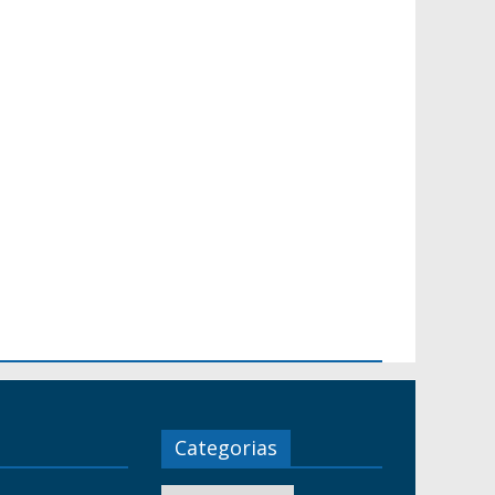
Categorias