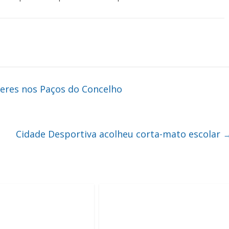
heres nos Paços do Concelho
Cidade Desportiva acolheu corta-mato escolar