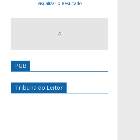
Visualizar o Resultado
PUB
Tribuna do Leitor