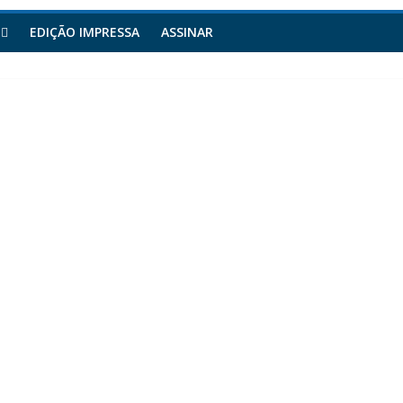
EDIÇÃO IMPRESSA
ASSINAR