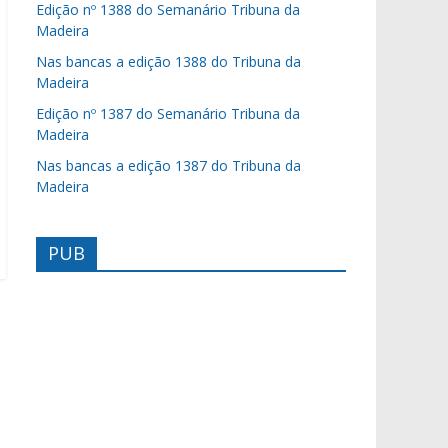
Edição nº 1388 do Semanário Tribuna da
Madeira
Nas bancas a edição 1388 do Tribuna da
Madeira
Edição nº 1387 do Semanário Tribuna da
Madeira
Nas bancas a edição 1387 do Tribuna da
Madeira
PUB