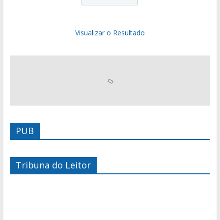
Visualizar o Resultado
PUB
Tribuna do Leitor