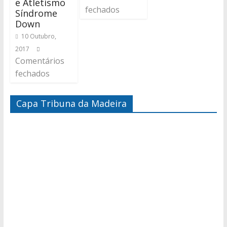
e Atletismo
fechados
Síndrome
Down
10 Outubro,
2017
Comentários
fechados
Capa Tribuna da Madeira