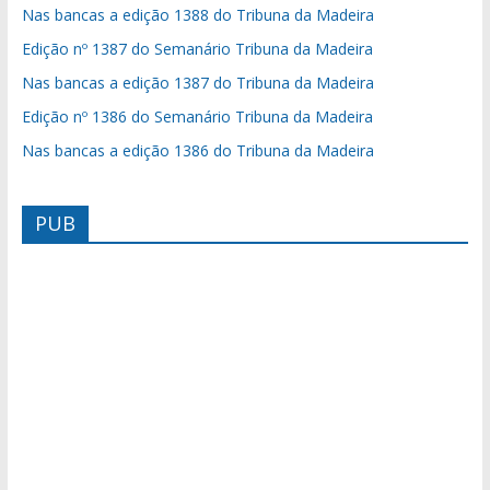
Nas bancas a edição 1388 do Tribuna da Madeira
Edição nº 1387 do Semanário Tribuna da Madeira
Nas bancas a edição 1387 do Tribuna da Madeira
Edição nº 1386 do Semanário Tribuna da Madeira
Nas bancas a edição 1386 do Tribuna da Madeira
PUB