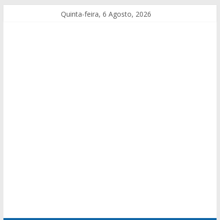
Quinta-feira, 6 Agosto, 2026