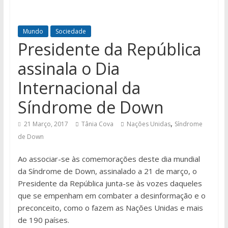
Mundo
Sociedade
Presidente da República
assinala o Dia
Internacional da
Síndrome de Down
,
21 Março, 2017
Tânia Cova
Nações Unidas
Síndrome
de Down
Ao associar-se às comemorações deste dia mundial
da Síndrome de Down, assinalado a 21 de março, o
Presidente da República junta-se às vozes daqueles
que se empenham em combater a desinformação e o
preconceito, como o fazem as Nações Unidas e mais
de 190 países.