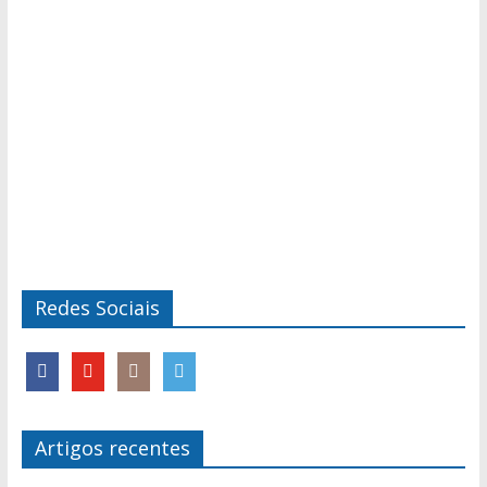
Redes Sociais
Artigos recentes