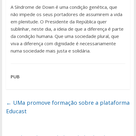
A Síndrome de Down é uma condição genética, que
não impede os seus portadores de assumirem a vida
em plenitude. O Presidente da República quer
sublinhar, neste dia, a ideia de que a diferença é parte
da condição humana. Que uma sociedade plural, que
viva a diferença com dignidade é necessariamente
numa sociedade mais justa e solidária.
PUB
←
UMa promove formação sobre a plataforma
Educast