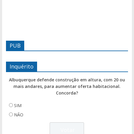
PUB
Inquérito
Albuquerque defende construção em altura, com 20 ou
mais andares, para aumentar oferta habitacional.
Concorda?
SIM
NÃO