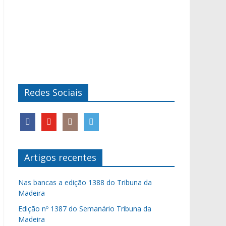
Redes Sociais
Artigos recentes
Nas bancas a edição 1388 do Tribuna da
Madeira
Edição nº 1387 do Semanário Tribuna da
Madeira