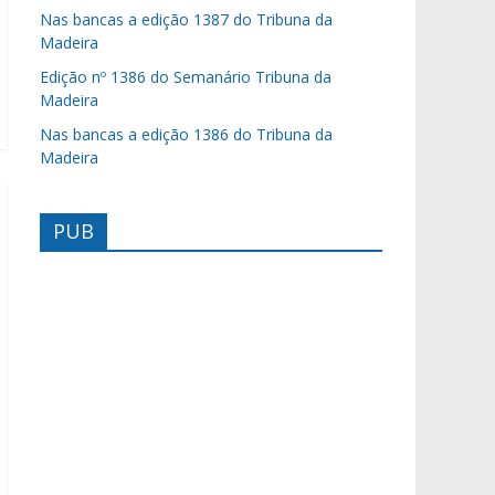
Nas bancas a edição 1387 do Tribuna da
Madeira
Edição nº 1386 do Semanário Tribuna da
Madeira
Nas bancas a edição 1386 do Tribuna da
Madeira
PUB