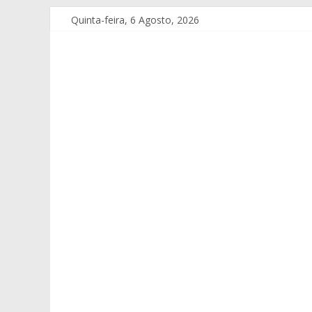
Quinta-feira, 6 Agosto, 2026