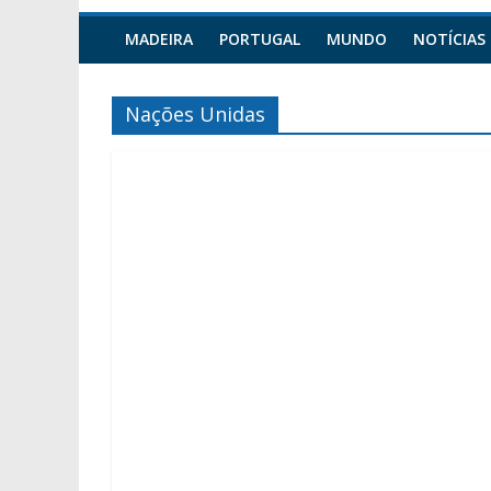
MADEIRA
PORTUGAL
MUNDO
NOTÍCIAS
Nações Unidas