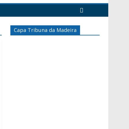
Capa Tribuna da Madeira