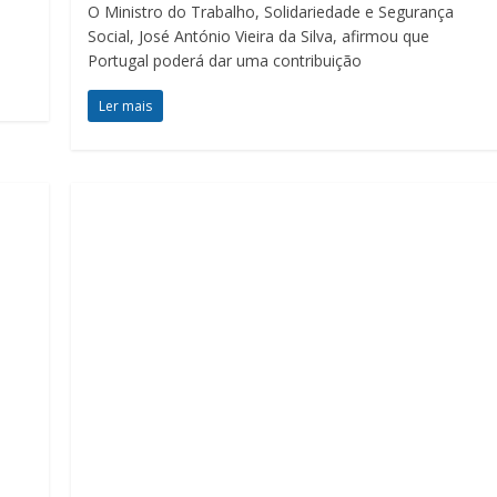
O Ministro do Trabalho, Solidariedade e Segurança
Social, José António Vieira da Silva, afirmou que
Portugal poderá dar uma contribuição
Ler mais