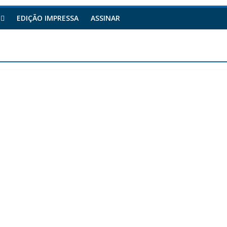
EDIÇÃO IMPRESSA
ASSINAR