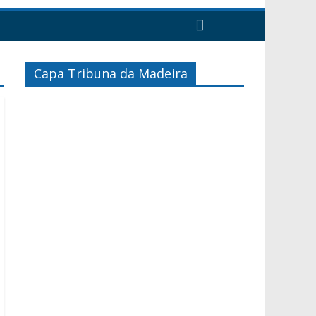
Capa Tribuna da Madeira