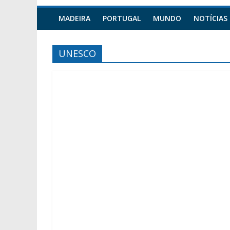
MADEIRA
PORTUGAL
MUNDO
NOTÍCIAS
UNESCO