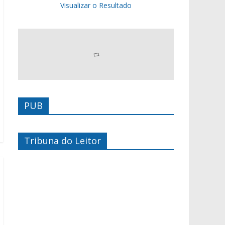
Visualizar o Resultado
PUB
Tribuna do Leitor