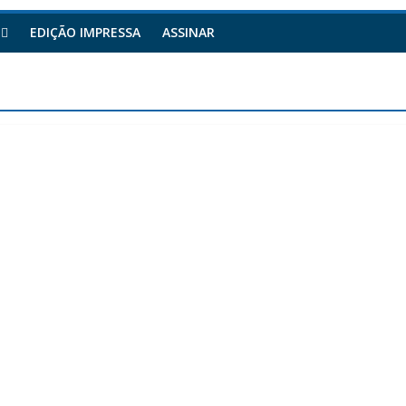
EDIÇÃO IMPRESSA
ASSINAR