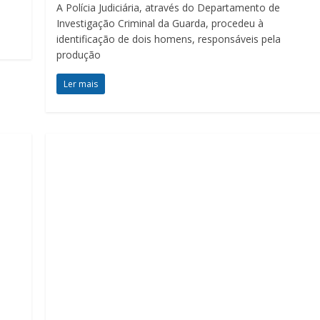
A Polícia Judiciária, através do Departamento de
Investigação Criminal da Guarda, procedeu à
identificação de dois homens, responsáveis pela
produção
Ler mais