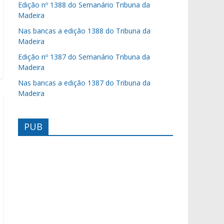
Edição nº 1388 do Semanário Tribuna da
Madeira
Nas bancas a edição 1388 do Tribuna da
Madeira
Edição nº 1387 do Semanário Tribuna da
Madeira
Nas bancas a edição 1387 do Tribuna da
Madeira
PUB