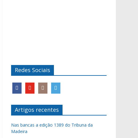
Redes Sociais
Artigos recentes
Nas bancas a edição 1389 do Tribuna da
Madeira