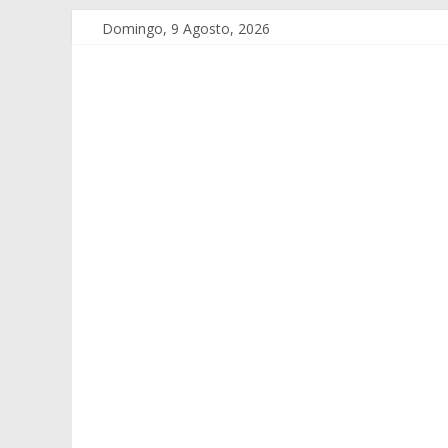
Domingo, 9 Agosto, 2026