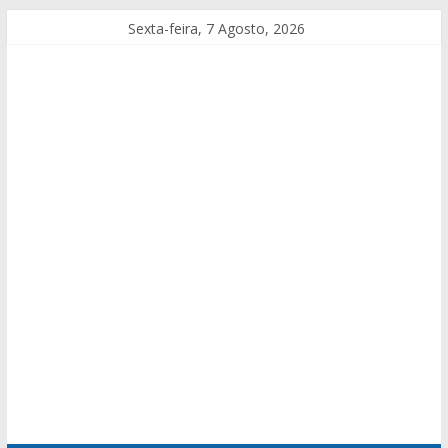
Sexta-feira, 7 Agosto, 2026