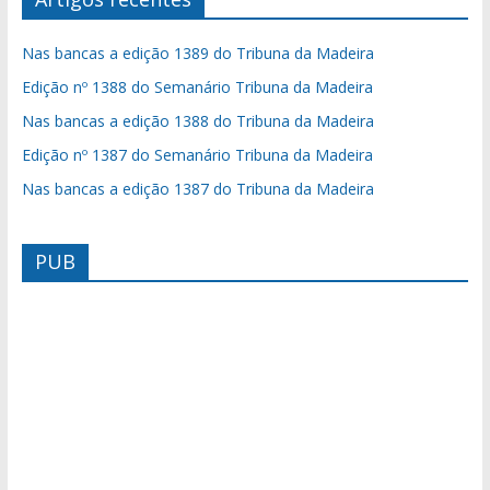
Nas bancas a edição 1389 do Tribuna da Madeira
Edição nº 1388 do Semanário Tribuna da Madeira
Nas bancas a edição 1388 do Tribuna da Madeira
Edição nº 1387 do Semanário Tribuna da Madeira
Nas bancas a edição 1387 do Tribuna da Madeira
PUB