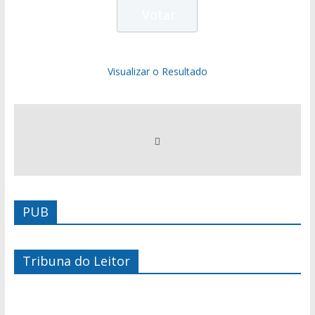
Visualizar o Resultado
PUB
Tribuna do Leitor