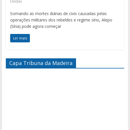
Unidas
Somando as mortes diárias de civis causadas pelas
operações militares dos rebeldes e regime sírio, Alepo
(Síria) pode agora começar
Ler mais
Capa Tribuna da Madeira