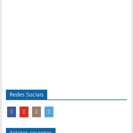
Redes Sociais
Artigos recentes