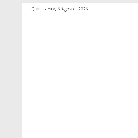
Quinta-feira, 6 Agosto, 2026