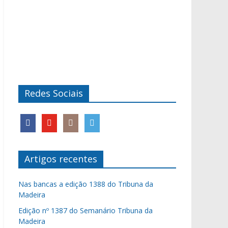
Redes Sociais
Artigos recentes
Nas bancas a edição 1388 do Tribuna da
Madeira
Edição nº 1387 do Semanário Tribuna da
Madeira