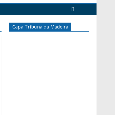
Capa Tribuna da Madeira