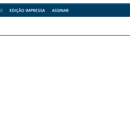
EDIÇÃO IMPRESSA
ASSINAR