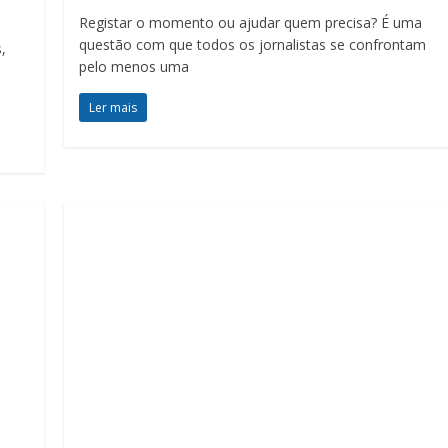
Registar o momento ou ajudar quem precisa? É uma
questão com que todos os jornalistas se confrontam
,
pelo menos uma
Ler mais