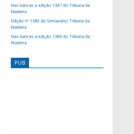
Nas bancas a edição 1387 do Tribuna da
Madeira
Edição nº 1386 do Semanário Tribuna da
Madeira
Nas bancas a edição 1386 do Tribuna da
Madeira
PUB