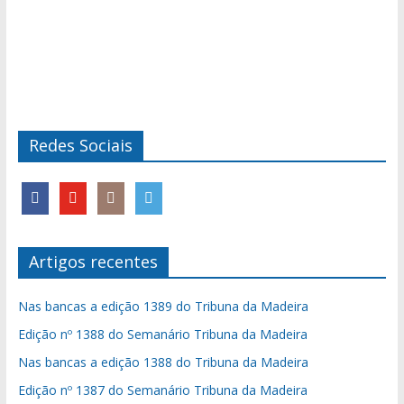
Redes Sociais
Artigos recentes
Nas bancas a edição 1389 do Tribuna da Madeira
Edição nº 1388 do Semanário Tribuna da Madeira
Nas bancas a edição 1388 do Tribuna da Madeira
Edição nº 1387 do Semanário Tribuna da Madeira