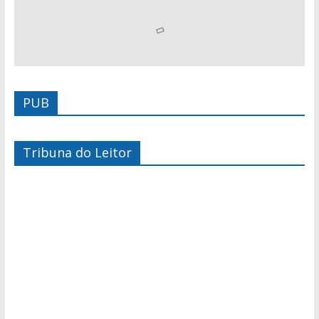
PUB
Tribuna do Leitor