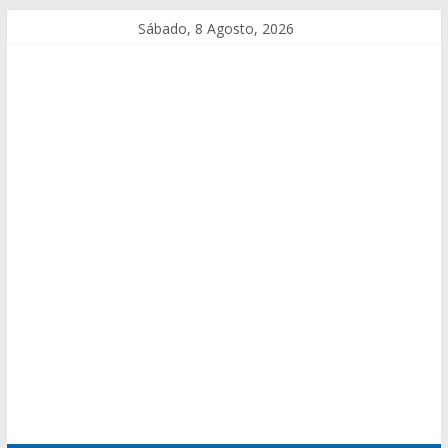
Sábado, 8 Agosto, 2026