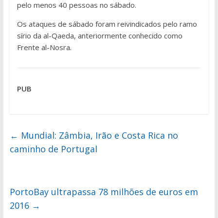
pelo menos 40 pessoas no sábado.
Os ataques de sábado foram reivindicados pelo ramo
sírio da al-Qaeda, anteriormente conhecido como
Frente al-Nosra.
PUB
←
Mundial: Zâmbia, Irão e Costa Rica no
caminho de Portugal
PortoBay ultrapassa 78 milhões de euros em
2016
→