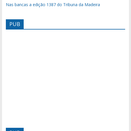
Nas bancas a edição 1387 do Tribuna da Madeira
PUB