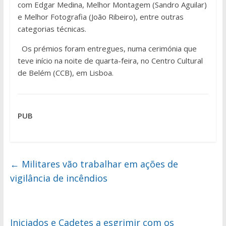
com Edgar Medina, Melhor Montagem (Sandro Aguilar)
e Melhor Fotografia (João Ribeiro), entre outras
categorias técnicas.
Os prémios foram entregues, numa cerimónia que
teve início na noite de quarta-feira, no Centro Cultural
de Belém (CCB), em Lisboa.
PUB
←
Militares vão trabalhar em ações de
vigilância de incêndios
Iniciados e Cadetes a esgrimir com os