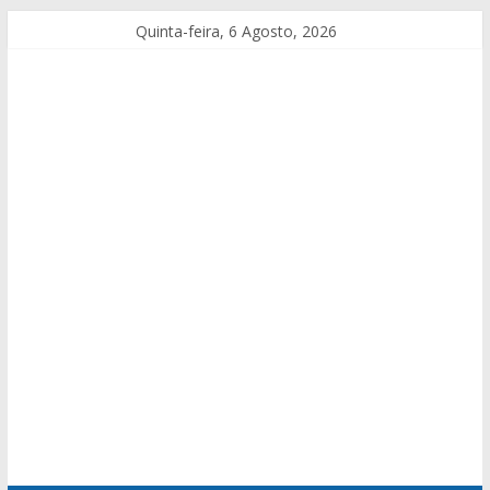
Quinta-feira, 6 Agosto, 2026