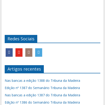
Redes Sociais
Artigos recentes
Nas bancas a edição 1388 do Tribuna da Madeira
Edição nº 1387 do Semanário Tribuna da Madeira
Nas bancas a edição 1387 do Tribuna da Madeira
Edição nº 1386 do Semanário Tribuna da Madeira