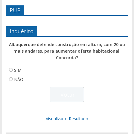
PUB
Inquérito
Albuquerque defende construção em altura, com 20 ou
mais andares, para aumentar oferta habitacional.
Concorda?
SIM
NÃO
Visualizar o Resultado