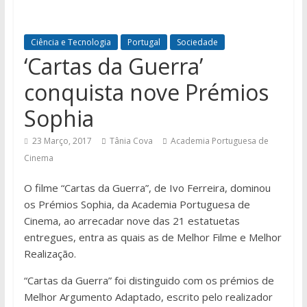
Ciência e Tecnologia
Portugal
Sociedade
‘Cartas da Guerra’
conquista nove Prémios
Sophia
23 Março, 2017
Tânia Cova
Academia Portuguesa de
Cinema
O filme “Cartas da Guerra”, de Ivo Ferreira, dominou
os Prémios Sophia, da Academia Portuguesa de
Cinema, ao arrecadar nove das 21 estatuetas
entregues, entra as quais as de Melhor Filme e Melhor
Realização.
“Cartas da Guerra” foi distinguido com os prémios de
Melhor Argumento Adaptado, escrito pelo realizador