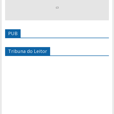
PUB
Tribuna do Leitor