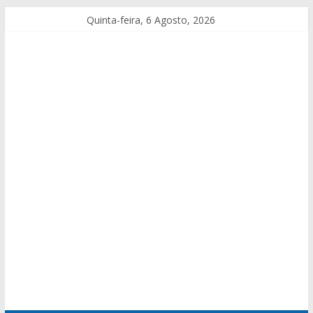
Quinta-feira, 6 Agosto, 2026