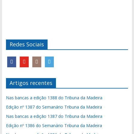
Redes Sociais
Artigos recentes
Nas bancas a edição 1388 do Tribuna da Madeira
Edição nº 1387 do Semanário Tribuna da Madeira
Nas bancas a edição 1387 do Tribuna da Madeira
Edição nº 1386 do Semanário Tribuna da Madeira