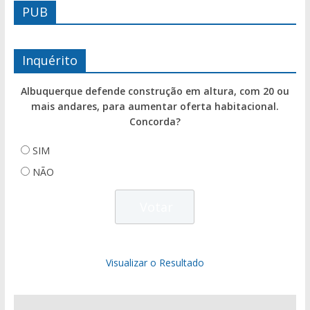
PUB
Inquérito
Albuquerque defende construção em altura, com 20 ou
mais andares, para aumentar oferta habitacional.
Concorda?
SIM
NÃO
Visualizar o Resultado