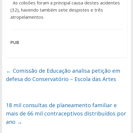
As colisões foram a principal causa destes acidentes
(32), havendo também sete despistes e três
atropelamentos.
PUB
←
Comissão de Educação analisa petição em
defesa do Conservatório – Escola das Artes
18 mil consultas de planeamento familiar e
mais de 66 mil contraceptivos distribuídos por
ano
→