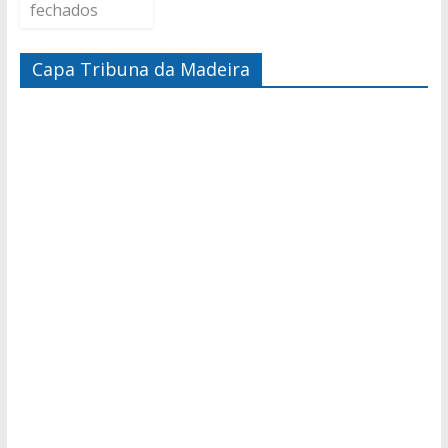
fechados
Capa Tribuna da Madeira