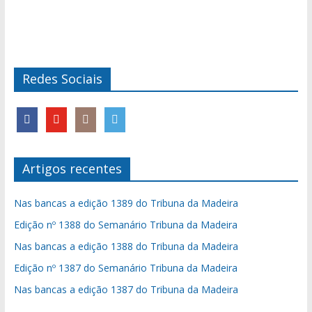
Redes Sociais
Artigos recentes
Nas bancas a edição 1389 do Tribuna da Madeira
Edição nº 1388 do Semanário Tribuna da Madeira
Nas bancas a edição 1388 do Tribuna da Madeira
Edição nº 1387 do Semanário Tribuna da Madeira
Nas bancas a edição 1387 do Tribuna da Madeira