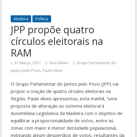
Madeira
Política
JPP propõe quatro
círculos eleitorais na
RAM
31 Março, 2017
Sara Silvino
Grupo Parlamentar do
,
Juntos pelo Povo
Paulo Alves
O Grupo Parlamentar do Juntos pelo Povo (JPP) vai
propor a criação de quatro círculos eleitorais na
Região. Paulo Alves apresentou, esta manhã, “uma
proposta de alteração ao sistema eleitoral à
Assembleia Legislativa da Madeira com o objetivo de
equilibrar a proporcionalidade de votos, entre as
zonas com maior e menor densidade populacional,
mitigando algum desperdício de votos, resultantes da