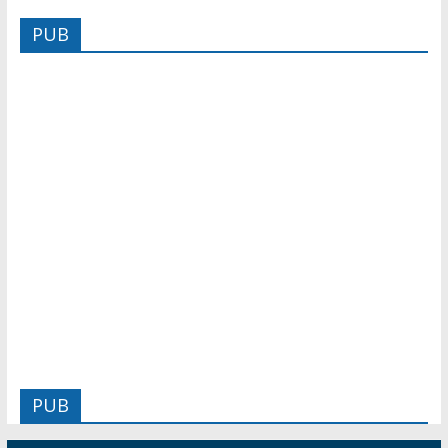
PUB
PUB