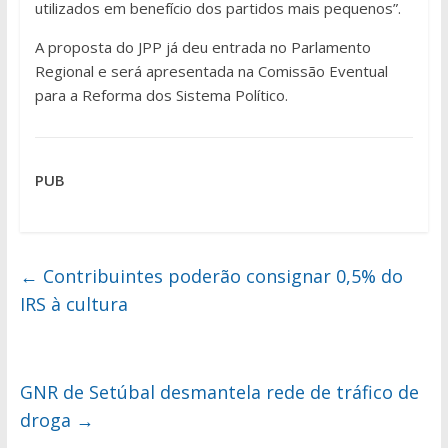
utilizados em benefício dos partidos mais pequenos”.
A proposta do JPP já deu entrada no Parlamento
Regional e será apresentada na Comissão Eventual
para a Reforma dos Sistema Político.
PUB
←
Contribuintes poderão consignar 0,5% do
IRS à cultura
GNR de Setúbal desmantela rede de tráfico de
droga
→