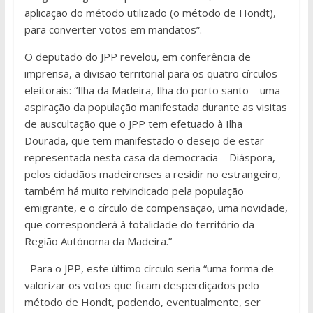
aplicação do método utilizado (o método de Hondt),
para converter votos em mandatos”.
O deputado do JPP revelou, em conferência de
imprensa, a divisão territorial para os quatro círculos
eleitorais: “Ilha da Madeira, Ilha do porto santo – uma
aspiração da população manifestada durante as visitas
de auscultação que o JPP tem efetuado à Ilha
Dourada, que tem manifestado o desejo de estar
representada nesta casa da democracia – Diáspora,
pelos cidadãos madeirenses a residir no estrangeiro,
também há muito reivindicado pela população
emigrante, e o círculo de compensação, uma novidade,
que corresponderá à totalidade do território da
Região Autónoma da Madeira.”
Para o JPP, este último círculo seria “uma forma de
valorizar os votos que ficam desperdiçados pelo
método de Hondt, podendo, eventualmente, ser