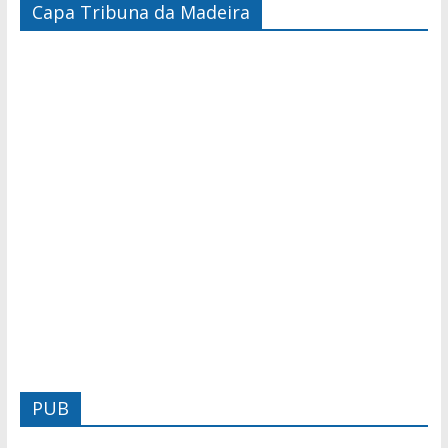
Capa Tribuna da Madeira
PUB