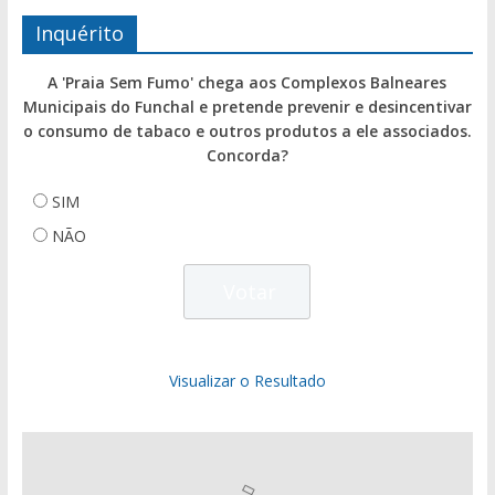
Inquérito
A 'Praia Sem Fumo' chega aos Complexos Balneares
Municipais do Funchal e pretende prevenir e desincentivar
o consumo de tabaco e outros produtos a ele associados.
Concorda?
SIM
NÃO
Visualizar o Resultado