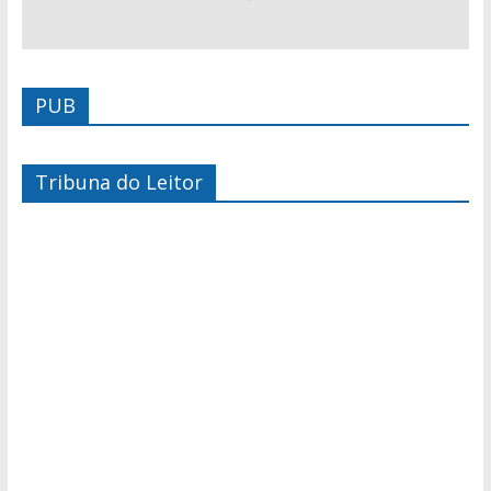
PUB
Tribuna do Leitor