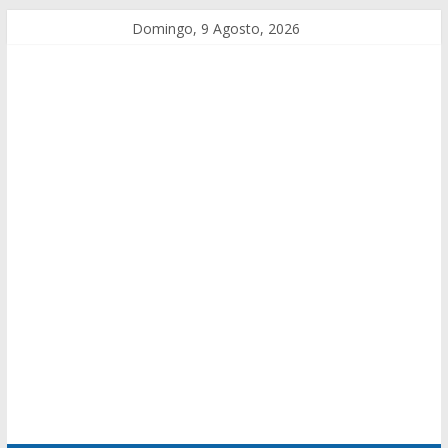
Domingo, 9 Agosto, 2026