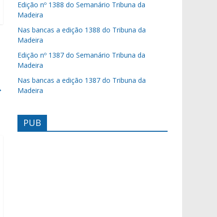
Edição nº 1388 do Semanário Tribuna da
Madeira
Nas bancas a edição 1388 do Tribuna da
Madeira
Edição nº 1387 do Semanário Tribuna da
Madeira
Nas bancas a edição 1387 do Tribuna da
→
Madeira
PUB