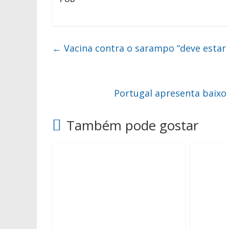
←
Vacina contra o sarampo “deve estar 
Portugal apresenta baixo
Também pode gostar