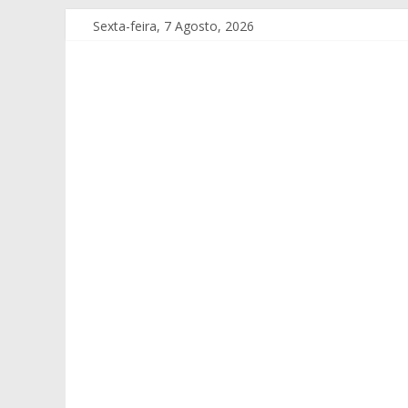
Sexta-feira, 7 Agosto, 2026