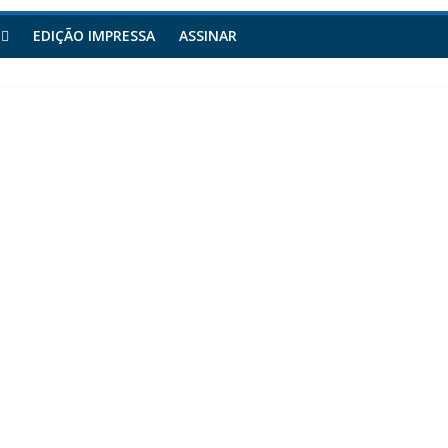
EDIÇÃO IMPRESSA
ASSINAR