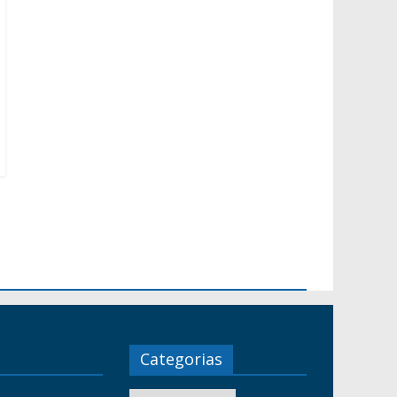
Categorias