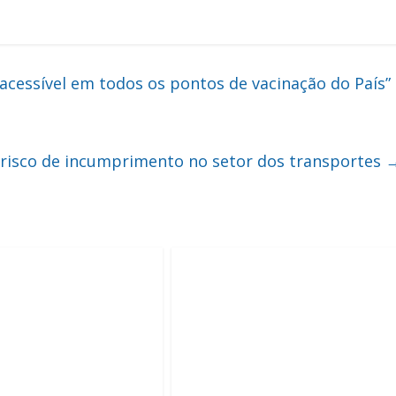
acessível em todos os pontos de vacinação do País”
 risco de incumprimento no setor dos transportes