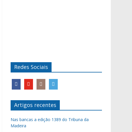
Redes Sociais
Artigos recentes
Nas bancas a edição 1389 do Tribuna da
Madeira