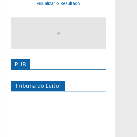
Visualizar o Resultado
PUB
Tribuna do Leitor