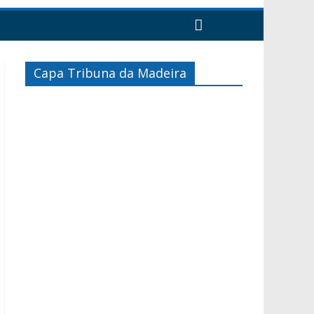
Capa Tribuna da Madeira