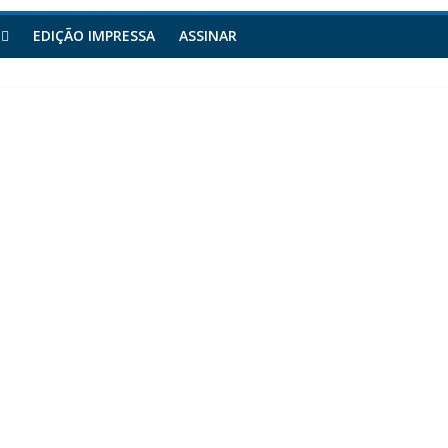
EDIÇÃO IMPRESSA
ASSINAR