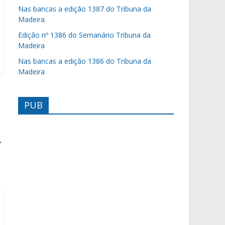
Nas bancas a edição 1387 do Tribuna da
Madeira
Edição nº 1386 do Semanário Tribuna da
Madeira
Nas bancas a edição 1386 do Tribuna da
Madeira
PUB
→