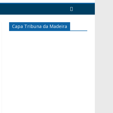
Capa Tribuna da Madeira