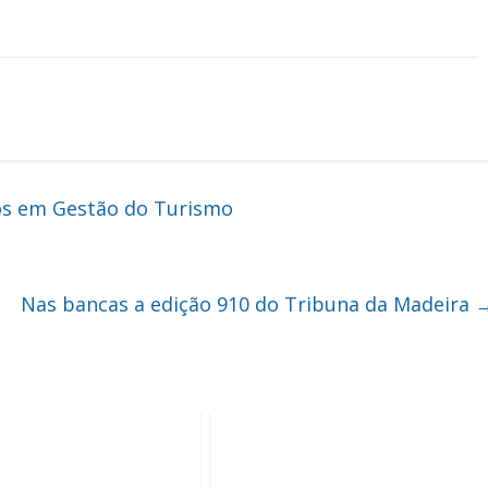
vos em Gestão do Turismo
Nas bancas a edição 910 do Tribuna da Madeira