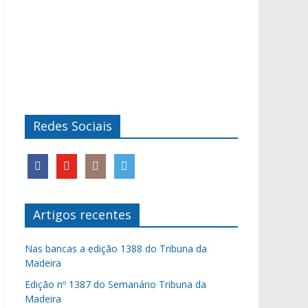
Redes Sociais
Artigos recentes
Nas bancas a edição 1388 do Tribuna da
Madeira
Edição nº 1387 do Semanário Tribuna da
Madeira