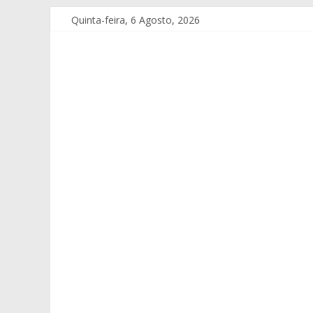
Quinta-feira, 6 Agosto, 2026