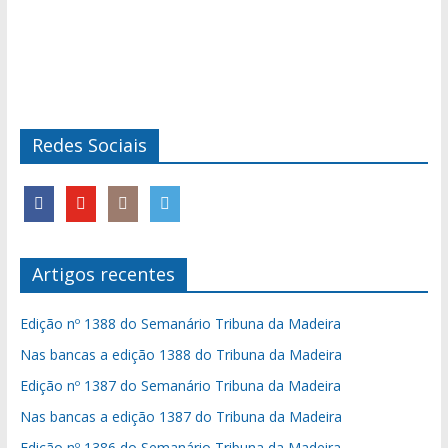
Redes Sociais
Artigos recentes
Edição nº 1388 do Semanário Tribuna da Madeira
Nas bancas a edição 1388 do Tribuna da Madeira
Edição nº 1387 do Semanário Tribuna da Madeira
Nas bancas a edição 1387 do Tribuna da Madeira
Edição nº 1386 do Semanário Tribuna da Madeira