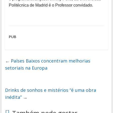
Politécnica de Madrid é o Professor convidado.
PUB
←
Países Baixos concentram melhorias
setoriais na Europa
Drinks de sonhos e mistérios “é uma obra
inédita”
→