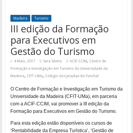
Madeira
Turismo
III edição da Formação
para Executivos em
Gestão do Turismo
,
4 Maio, 2017
Sara Silvino
ACIF-CCIM
Centro de
Formação e Investigação em Turismo da Universidade da
,
,
Madeira
CFIT-UMa
Colégio dos Jesuítas do Funchal
O Centro de Formação e Investigação em Turismo da
Universidade da Madeira (CFIT-UMa), em parceria
com a ACIF-CCIM, vai promover a III edição da
Formação para Executivos em Gestão do Turismo.
Para esta edição estão disponíveis os cursos de
‘Rentabilidade da Empresa Turística’, ‘Gestão de