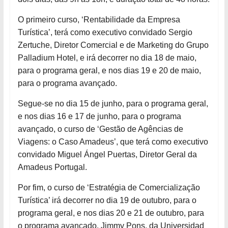
O primeiro curso, ‘Rentabilidade da Empresa
Turística’, terá como executivo convidado Sergio
Zertuche, Diretor Comercial e de Marketing do Grupo
Palladium Hotel, e irá decorrer no dia 18 de maio,
para o programa geral, e nos dias 19 e 20 de maio,
para o programa avançado.
Segue-se no dia 15 de junho, para o programa geral,
e nos dias 16 e 17 de junho, para o programa
avançado, o curso de ‘Gestão de Agências de
Viagens: o Caso Amadeus’, que terá como executivo
convidado Miguel Ángel Puertas, Diretor Geral da
Amadeus Portugal.
Por fim, o curso de ‘Estratégia de Comercialização
Turística’ irá decorrer no dia 19 de outubro, para o
programa geral, e nos dias 20 e 21 de outubro, para
o programa avançado. Jimmy Pons, da Universidad