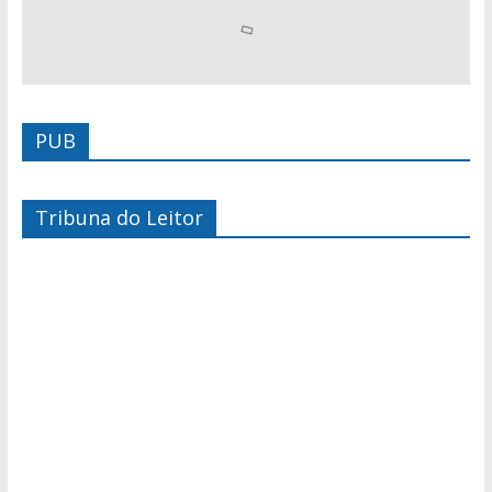
PUB
Tribuna do Leitor