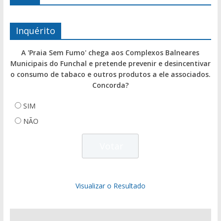
Inquérito
A 'Praia Sem Fumo' chega aos Complexos Balneares
Municipais do Funchal e pretende prevenir e desincentivar
o consumo de tabaco e outros produtos a ele associados.
Concorda?
SIM
NÃO
Visualizar o Resultado