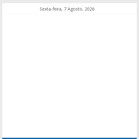
Sexta-feira, 7 Agosto, 2026