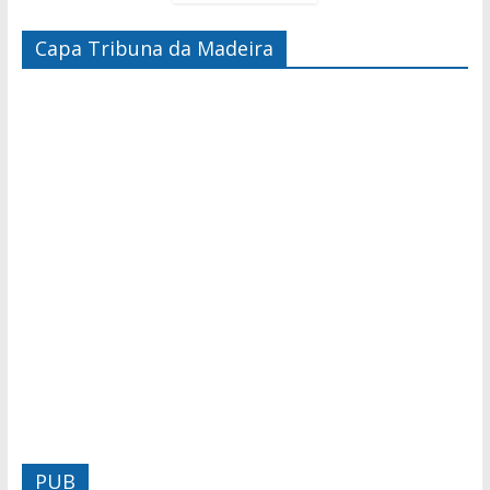
Capa Tribuna da Madeira
PUB