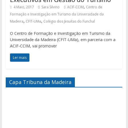
,
4 Maio, 2017
Sara Silvino
ACIF-CCIM
Centro de
Formação e Investigação em Turismo da Universidade da
,
,
Madeira
CFIT-UMa
Colégio dos Jesuítas do Funchal
O Centro de Formação e Investigação em Turismo da
Universidade da Madeira (CFIT-UMa), em parceria com a
ACIF-CCIM, vai promover
Ler mais
Capa Tribuna da Madeira