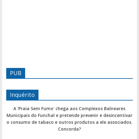
PUB
Inquérito
A 'Praia Sem Fumo' chega aos Complexos Balneares
Municipais do Funchal e pretende prevenir e desincentivar
o consumo de tabaco e outros produtos a ele associados.
Concorda?