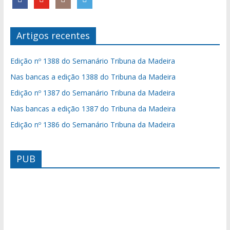
Artigos recentes
Edição nº 1388 do Semanário Tribuna da Madeira
Nas bancas a edição 1388 do Tribuna da Madeira
Edição nº 1387 do Semanário Tribuna da Madeira
Nas bancas a edição 1387 do Tribuna da Madeira
Edição nº 1386 do Semanário Tribuna da Madeira
PUB