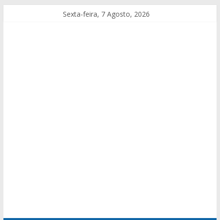
Sexta-feira, 7 Agosto, 2026