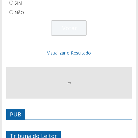
SIM
NÃO
Visualizar o Resultado
PUB
Tribuna do Leitor