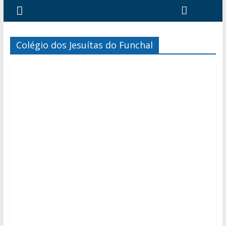
Colégio dos Jesuítas do Funchal