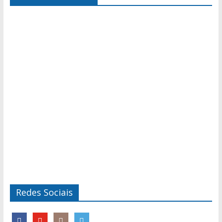
Redes Sociais