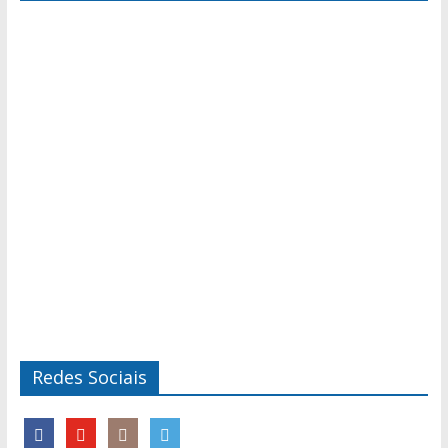
Redes Sociais