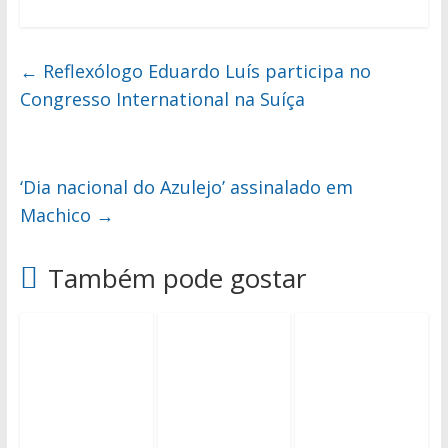
←
Reflexólogo Eduardo Luís participa no
Congresso International na Suíça
‘Dia nacional do Azulejo’ assinalado em
Machico
→
Também pode gostar