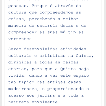
pessoas. Porque é através da
cultura que compreendemos as
coisas, percebendo a melhor
maneira de usufruir delas e de
compreender as suas múltiplas
vertentes.
Serão desenvolvidas atividades
culturais e artísticas na Quinta,
dirigidas a todas as faixas
etárias, para que a Quinta seja
vivida, dando a ver este espaço
tão típico das antigas casas
madeirenses, e proporcionando o
acesso aos jardins e a toda a
natureza envolvente.