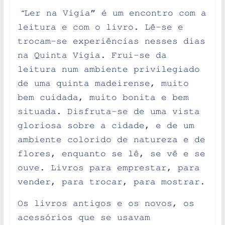
“
Ler na Vigia” é um encontro com a
leitura e com o livro. Lê-se e
trocam-se experiências nesses dias
na Quinta Vigia. Frui-se da
leitura num ambiente privilegiado
de uma quinta madeirense, muito
bem cuidada, muito bonita e bem
situada. Disfruta-se de uma vista
gloriosa sobre a cidade, e de um
ambiente colorido de natureza e de
flores, enquanto se lê, se vê e se
ouve. Livros para emprestar, para
vender, para trocar, para mostrar.
Os livros antigos e os novos, os
acessórios que se usavam