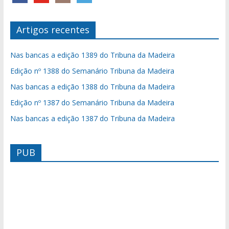
Artigos recentes
Nas bancas a edição 1389 do Tribuna da Madeira
Edição nº 1388 do Semanário Tribuna da Madeira
Nas bancas a edição 1388 do Tribuna da Madeira
Edição nº 1387 do Semanário Tribuna da Madeira
Nas bancas a edição 1387 do Tribuna da Madeira
PUB