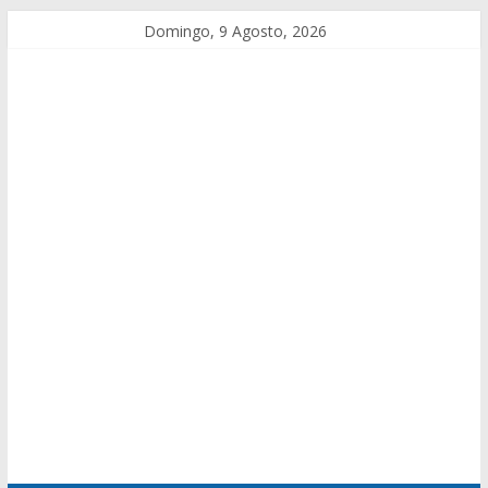
Domingo, 9 Agosto, 2026