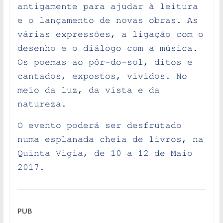
antigamente para ajudar à leitura
e o lançamento de novas obras. As
várias expressões, a ligação com o
desenho e o diálogo com a música.
Os poemas ao pôr-do-sol, ditos e
cantados, expostos, vividos. No
meio da luz, da vista e da
natureza.
O evento poderá ser desfrutado
numa esplanada cheia de livros, na
Quinta Vigia, de 10 a 12 de Maio
2017.
PUB