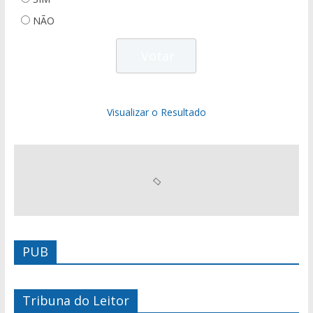
NÃO
Visualizar o Resultado
PUB
Tribuna do Leitor