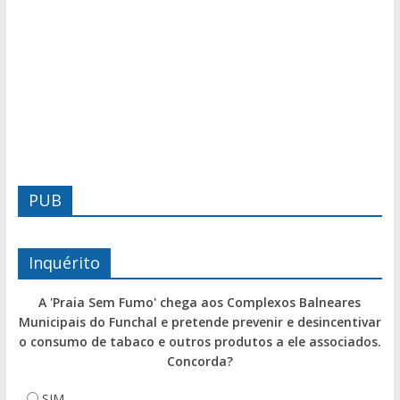
PUB
Inquérito
A 'Praia Sem Fumo' chega aos Complexos Balneares
Municipais do Funchal e pretende prevenir e desincentivar
o consumo de tabaco e outros produtos a ele associados.
Concorda?
SIM