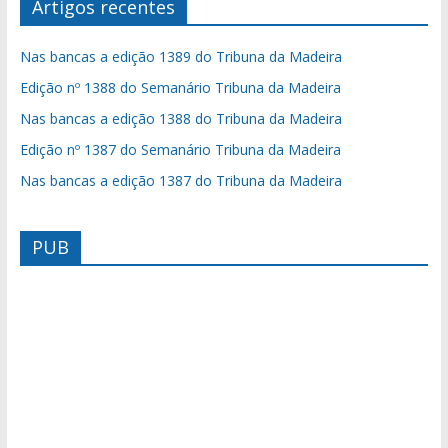
Artigos recentes
Nas bancas a edição 1389 do Tribuna da Madeira
Edição nº 1388 do Semanário Tribuna da Madeira
Nas bancas a edição 1388 do Tribuna da Madeira
Edição nº 1387 do Semanário Tribuna da Madeira
Nas bancas a edição 1387 do Tribuna da Madeira
PUB