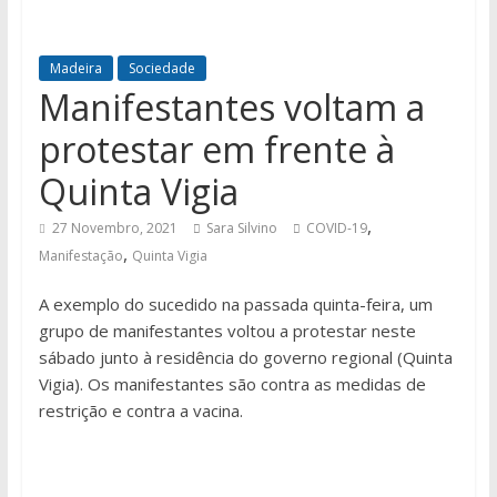
Madeira
Sociedade
Manifestantes voltam a
protestar em frente à
Quinta Vigia
,
27 Novembro, 2021
Sara Silvino
COVID-19
,
Manifestação
Quinta Vigia
A exemplo do sucedido na passada quinta-feira, um
grupo de manifestantes voltou a protestar neste
sábado junto à residência do governo regional (Quinta
Vigia). Os manifestantes são contra as medidas de
restrição e contra a vacina.