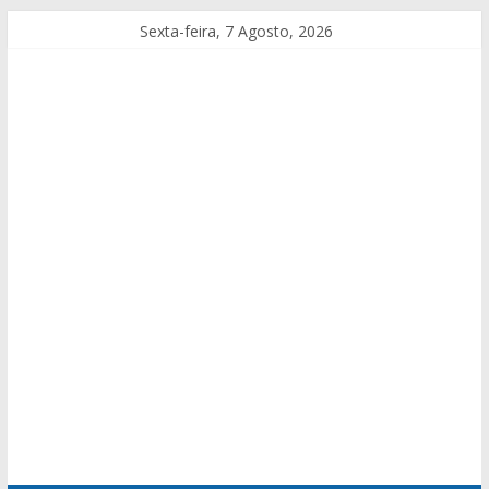
Sexta-feira, 7 Agosto, 2026