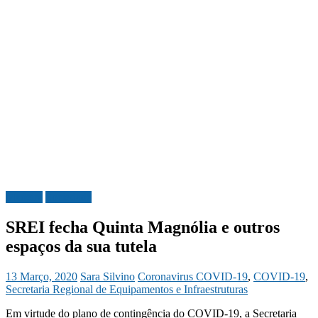
Madeira
Sociedade
SREI fecha Quinta Magnólia e outros
espaços da sua tutela
13 Março, 2020
Sara Silvino
Coronavirus COVID-19
,
COVID-19
,
Secretaria Regional de Equipamentos e Infraestruturas
Em virtude do plano de contingência do COVID-19, a Secretaria