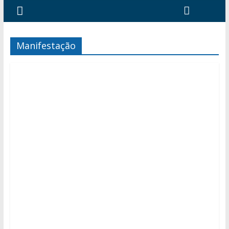
Manifestação