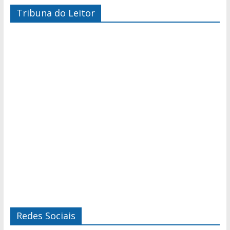
Tribuna do Leitor
Redes Sociais