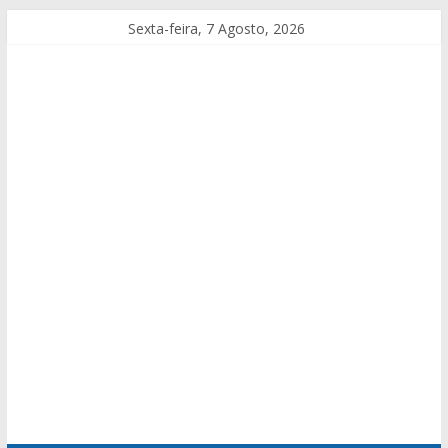
Sexta-feira, 7 Agosto, 2026