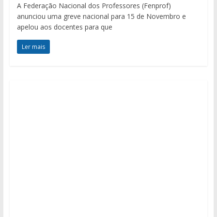
A Federação Nacional dos Professores (Fenprof)
anunciou uma greve nacional para 15 de Novembro e
apelou aos docentes para que
Ler mais