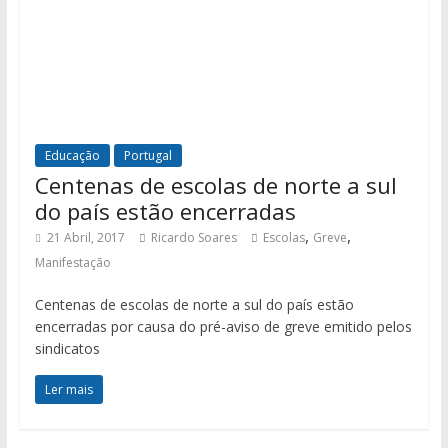
Educação
Portugal
Centenas de escolas de norte a sul
do país estão encerradas
,
,
21 Abril, 2017
Ricardo Soares
Escolas
Greve
Manifestação
Centenas de escolas de norte a sul do país estão
encerradas por causa do pré-aviso de greve emitido pelos
sindicatos
Ler mais