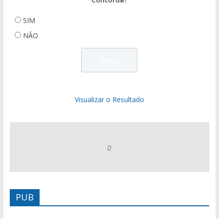
SIM
NÃO
Visualizar o Resultado
PUB