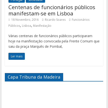
Centenas de funcionários públicos
manifestam-se em Lisboa
18 Novembro, 2016
Ricardo Soares
Funcionários
,
,
Públicos
Lisboa
Manifestação
Várias centenas de funcionários públicos participaram
hoje na manifestação convocada pela Frente Comum que
saiu da praça Marquês de Pombal,
Ler mais
Capa Tribuna da Madeira