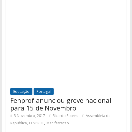
Educação
Portugal
Fenprof anunciou greve nacional
para 15 de Novembro
3 Novembro, 2017
Ricardo Soares
Assembleia da
,
,
República
FENPROF
Manifestação