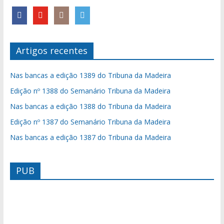
Artigos recentes
Nas bancas a edição 1389 do Tribuna da Madeira
Edição nº 1388 do Semanário Tribuna da Madeira
Nas bancas a edição 1388 do Tribuna da Madeira
Edição nº 1387 do Semanário Tribuna da Madeira
Nas bancas a edição 1387 do Tribuna da Madeira
PUB