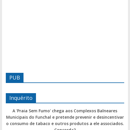
PUB
Inquérito
A 'Praia Sem Fumo' chega aos Complexos Balneares
Municipais do Funchal e pretende prevenir e desincentivar
o consumo de tabaco e outros produtos a ele associados.
Concorda?