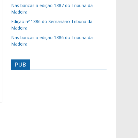
Nas bancas a edição 1387 do Tribuna da
Madeira
Edição nº 1386 do Semanário Tribuna da
Madeira
Nas bancas a edição 1386 do Tribuna da
Madeira
PUB