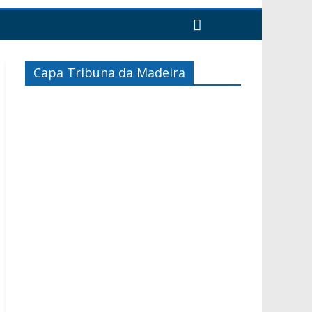
Capa Tribuna da Madeira