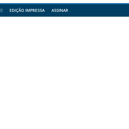
EDIÇÃO IMPRESSA
ASSINAR