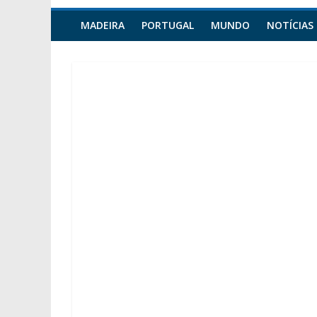
MADEIRA
PORTUGAL
MUNDO
NOTÍCIAS