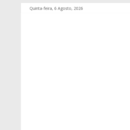
Quinta-feira, 6 Agosto, 2026