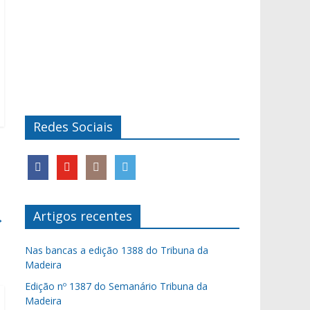
Redes Sociais
Artigos recentes
→
Nas bancas a edição 1388 do Tribuna da
Madeira
Edição nº 1387 do Semanário Tribuna da
Madeira