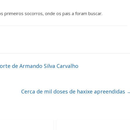
s primeiros socorros, onde os pais a foram buscar.
orte de Armando Silva Carvalho
Cerca de mil doses de haxixe apreendidas