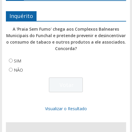
Inquérito
A 'Praia Sem Fumo' chega aos Complexos Balneares
Municipais do Funchal e pretende prevenir e desincentivar
o consumo de tabaco e outros produtos a ele associados.
Concorda?
SIM
NÃO
Visualizar o Resultado