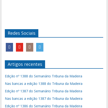
Redes Sociais
Artigos recentes
Edição nº 1388 do Semanário Tribuna da Madeira
Nas bancas a edição 1388 do Tribuna da Madeira
Edição nº 1387 do Semanário Tribuna da Madeira
Nas bancas a edição 1387 do Tribuna da Madeira
Edição nº 1386 do Semanário Tribuna da Madeira