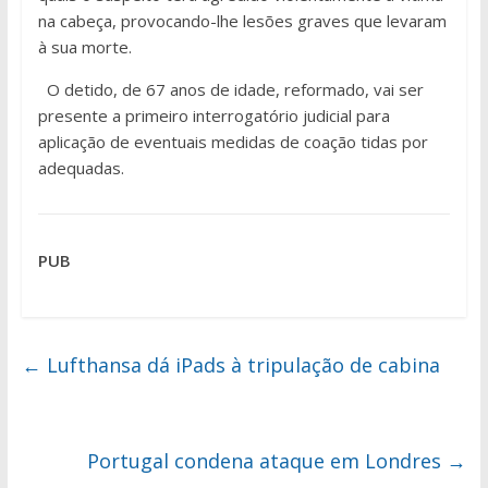
na cabeça, provocando-lhe lesões graves que levaram
à sua morte.
O detido, de 67 anos de idade, reformado, vai ser
presente a primeiro interrogatório judicial para
aplicação de eventuais medidas de coação tidas por
adequadas.
PUB
←
Lufthansa dá iPads à tripulação de cabina
Portugal condena ataque em Londres
→