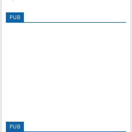
PUB
PUB