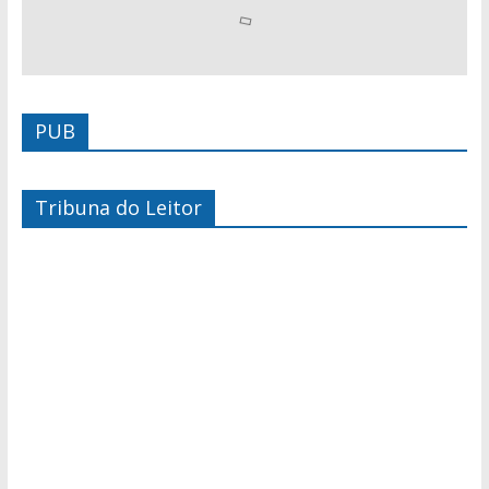
PUB
Tribuna do Leitor