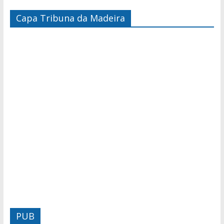
Capa Tribuna da Madeira
PUB