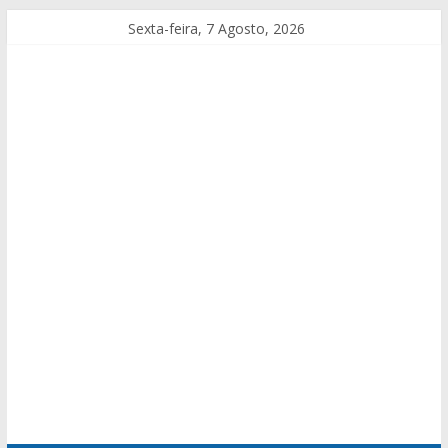
Sexta-feira, 7 Agosto, 2026