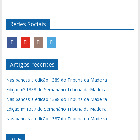
Redes Sociais
Artigos recentes
Nas bancas a edição 1389 do Tribuna da Madeira
Edição nº 1388 do Semanário Tribuna da Madeira
Nas bancas a edição 1388 do Tribuna da Madeira
Edição nº 1387 do Semanário Tribuna da Madeira
Nas bancas a edição 1387 do Tribuna da Madeira
PUB