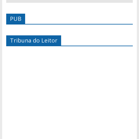
PUB
Tribuna do Leitor