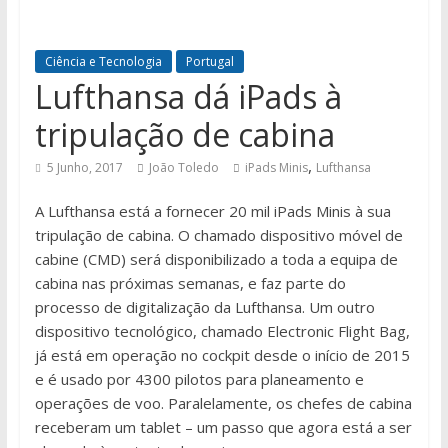
Ciência e Tecnologia
Portugal
Lufthansa dá iPads à
tripulação de cabina
,
5 Junho, 2017
João Toledo
iPads Minis
Lufthansa
A Lufthansa está a fornecer 20 mil iPads Minis à sua
tripulação de cabina. O chamado dispositivo móvel de
cabine (CMD) será disponibilizado a toda a equipa de
cabina nas próximas semanas, e faz parte do
processo de digitalização da Lufthansa. Um outro
dispositivo tecnológico, chamado Electronic Flight Bag,
já está em operação no cockpit desde o início de 2015
e é usado por 4300 pilotos para planeamento e
operações de voo. Paralelamente, os chefes de cabina
receberam um tablet – um passo que agora está a ser