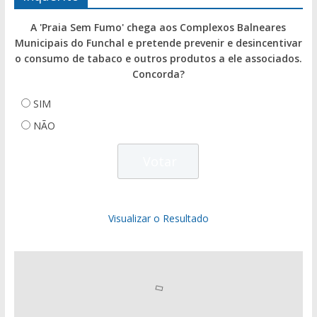
A 'Praia Sem Fumo' chega aos Complexos Balneares
Municipais do Funchal e pretende prevenir e desincentivar
o consumo de tabaco e outros produtos a ele associados.
Concorda?
SIM
NÃO
Visualizar o Resultado