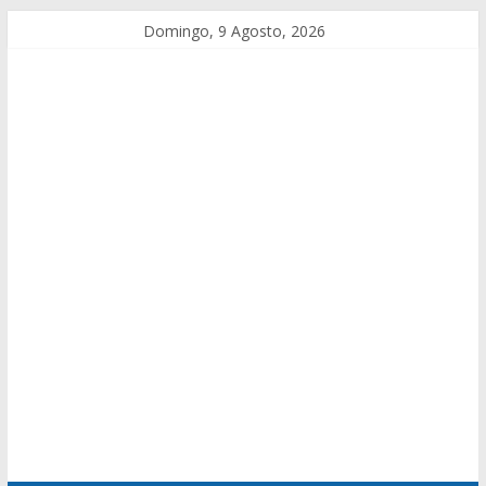
Domingo, 9 Agosto, 2026