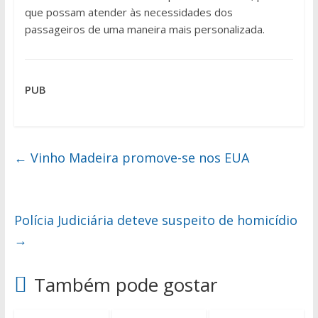
que possam atender às necessidades dos
passageiros de uma maneira mais personalizada.
PUB
←
Vinho Madeira promove-se nos EUA
Polícia Judiciária deteve suspeito de homicídio
→
Também pode gostar