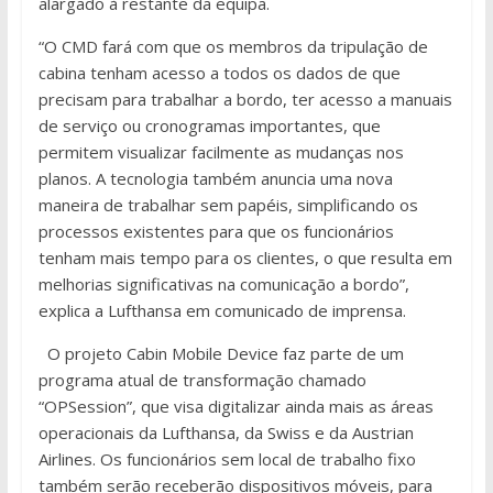
alargado à restante da equipa.
“O CMD fará com que os membros da tripulação de
cabina tenham acesso a todos os dados de que
precisam para trabalhar a bordo, ter acesso a manuais
de serviço ou cronogramas importantes, que
permitem visualizar facilmente as mudanças nos
planos. A tecnologia também anuncia uma nova
maneira de trabalhar sem papéis, simplificando os
processos existentes para que os funcionários
tenham mais tempo para os clientes, o que resulta em
melhorias significativas na comunicação a bordo”,
explica a Lufthansa em comunicado de imprensa.
O projeto Cabin Mobile Device faz parte de um
programa atual de transformação chamado
“OPSession”, que visa digitalizar ainda mais as áreas
operacionais da Lufthansa, da Swiss e da Austrian
Airlines. Os funcionários sem local de trabalho fixo
também serão receberão dispositivos móveis, para