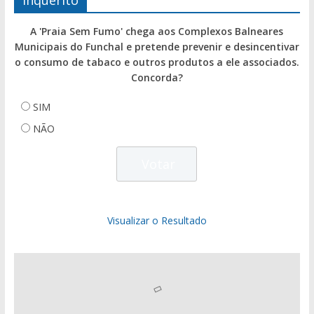
Inquérito
A 'Praia Sem Fumo' chega aos Complexos Balneares
Municipais do Funchal e pretende prevenir e desincentivar
o consumo de tabaco e outros produtos a ele associados.
Concorda?
SIM
NÃO
Visualizar o Resultado