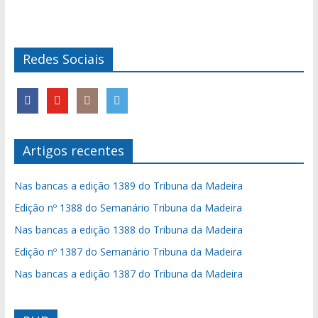
Redes Sociais
Artigos recentes
Nas bancas a edição 1389 do Tribuna da Madeira
Edição nº 1388 do Semanário Tribuna da Madeira
Nas bancas a edição 1388 do Tribuna da Madeira
Edição nº 1387 do Semanário Tribuna da Madeira
Nas bancas a edição 1387 do Tribuna da Madeira