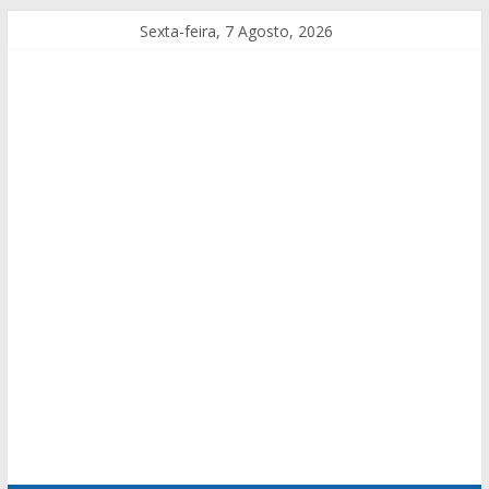
Sexta-feira, 7 Agosto, 2026