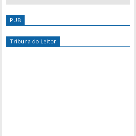
PUB
Tribuna do Leitor