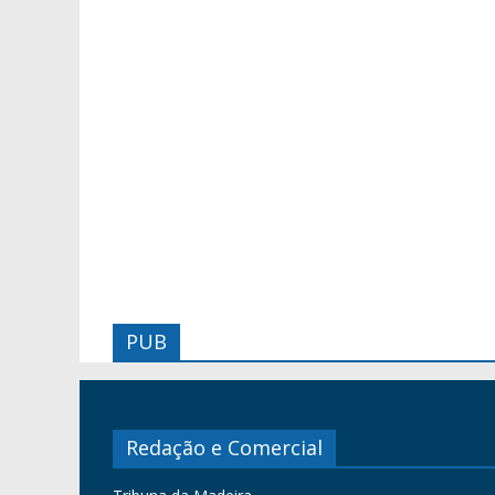
PUB
Redação e Comercial