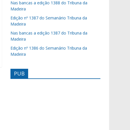
Nas bancas a edição 1388 do Tribuna da
Madeira
Edição nº 1387 do Semanário Tribuna da
Madeira
Nas bancas a edição 1387 do Tribuna da
Madeira
Edição nº 1386 do Semanário Tribuna da
Madeira
PUB