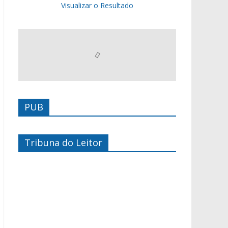
Visualizar o Resultado
PUB
Tribuna do Leitor