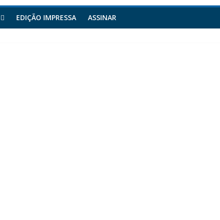
EDIÇÃO IMPRESSA
ASSINAR