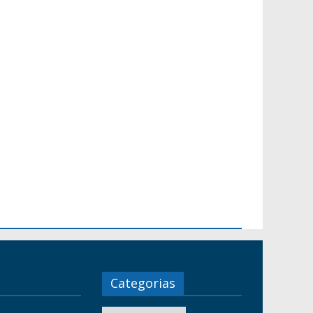
Categorias