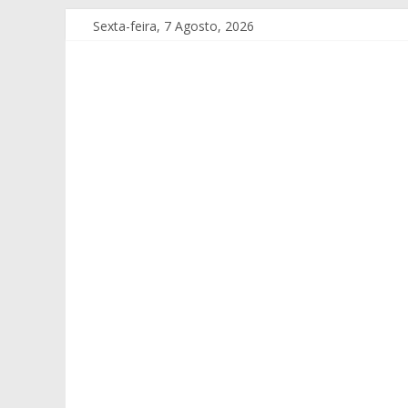
Sexta-feira, 7 Agosto, 2026