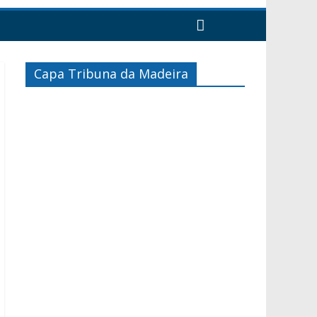
Capa Tribuna da Madeira