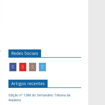
→
Redes Sociais
Artigos recentes
Edição nº 1388 do Semanário Tribuna da
Madeira