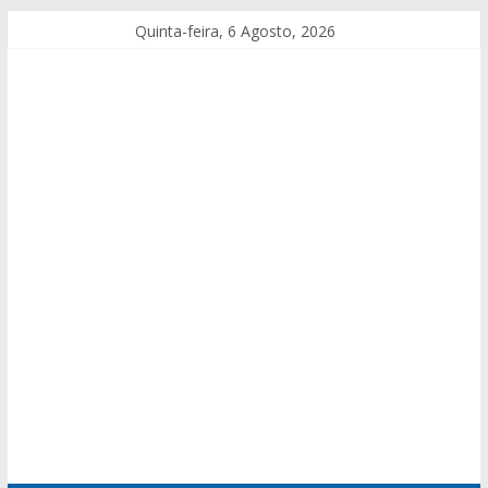
Quinta-feira, 6 Agosto, 2026