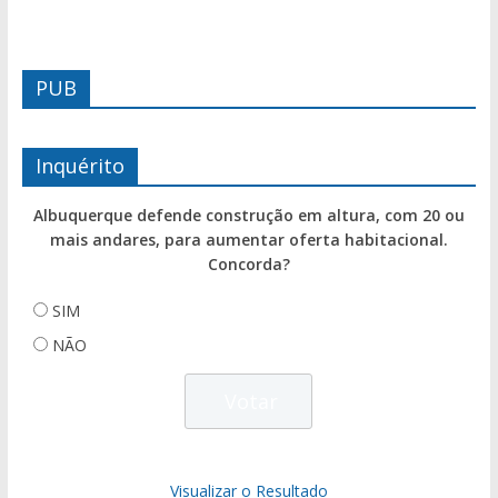
PUB
Inquérito
Albuquerque defende construção em altura, com 20 ou
mais andares, para aumentar oferta habitacional.
Concorda?
SIM
NÃO
Visualizar o Resultado