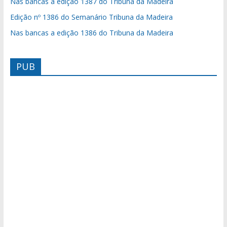
Nas bancas a edição 1387 do Tribuna da Madeira
Edição nº 1386 do Semanário Tribuna da Madeira
Nas bancas a edição 1386 do Tribuna da Madeira
PUB