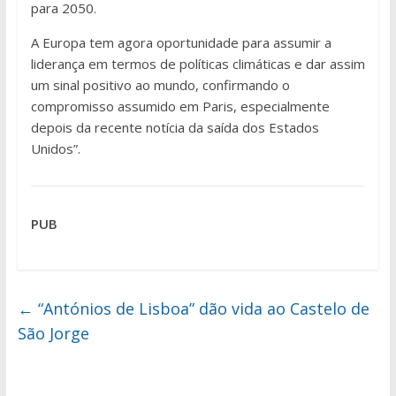
para 2050.
A Europa tem agora oportunidade para assumir a
liderança em termos de políticas climáticas e dar assim
um sinal positivo ao mundo, confirmando o
compromisso assumido em Paris, especialmente
depois da recente notícia da saída dos Estados
Unidos”.
PUB
←
“Antónios de Lisboa” dão vida ao Castelo de
São Jorge