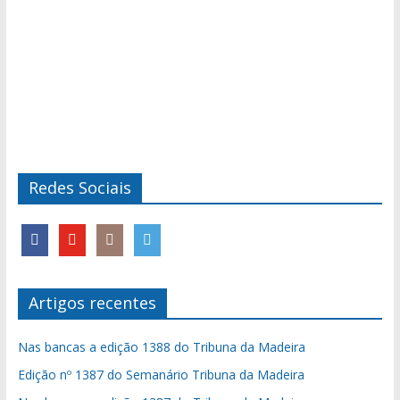
Redes Sociais
Artigos recentes
Nas bancas a edição 1388 do Tribuna da Madeira
Edição nº 1387 do Semanário Tribuna da Madeira