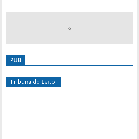
PUB
Tribuna do Leitor