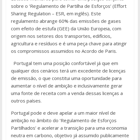
sobre o ‘Regulamento de Partilha de Esforços’ (Effort
Sharing Regulation – ESR, em inglês). Este
regulamento abrange 60% das emissões de gases
com efeito de estufa (GEE) da União Europeia, com
origem nos setores dos transportes, edifícios,
agricultura e resíduos e é uma peça chave para atingir
os compromissos assumidos no Acordo de Paris.
Portugal tem uma posição confortável já que em
qualquer dos cenários terá um excedente de licenças
de emissão, o que constitui uma oportunidade para
aumentar o nível de ambição e inclusivamente gerar
uma fonte de receita com a venda dessas licenças a
outros países.
Portugal pode e deve apelar a um maior nível de
ambição no âmbito do ‘Regulamento de Esforços
Partilhados’ e acelerar a transição para uma economia
neutra em carbono, objetivo já assumido publicamente