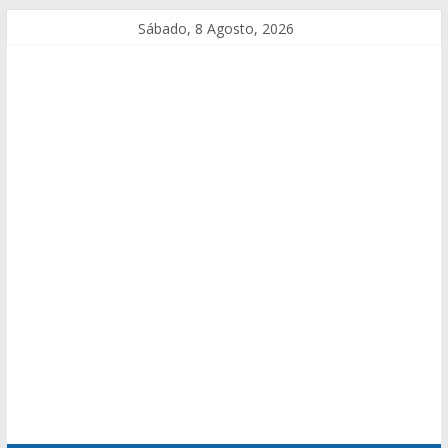
Sábado, 8 Agosto, 2026