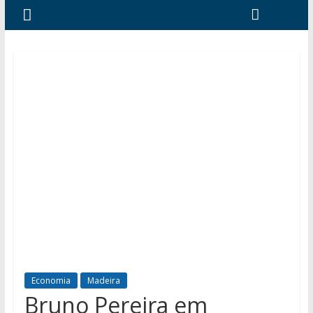
Economia
Madeira
Bruno Pereira em