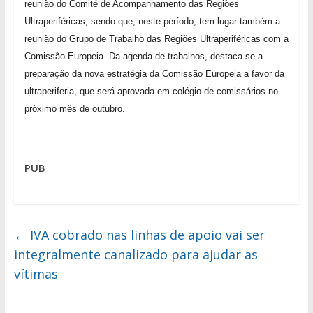
reunião do Comité de Acompanhamento das Regiões
Ultraperiféricas, sendo que, neste período, tem lugar também a
reunião do Grupo de Trabalho das Regiões Ultraperiféricas com a
Comissão Europeia. Da agenda de trabalhos, destaca-se a
preparação da nova estratégia da Comissão Europeia a favor da
ultraperiferia, que será aprovada em colégio de comissários no
próximo mês de outubro.
PUB
←
IVA cobrado nas linhas de apoio vai ser
integralmente canalizado para ajudar as
vítimas