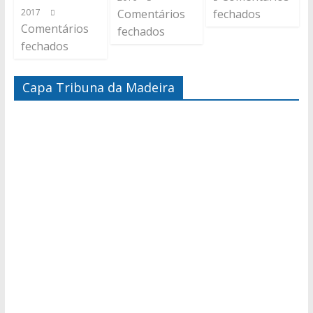
2017
Comentários
fechados
Comentários
fechados
fechados
Capa Tribuna da Madeira