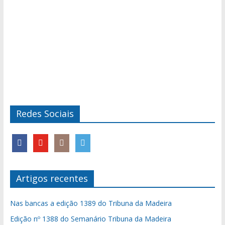
Redes Sociais
Artigos recentes
Nas bancas a edição 1389 do Tribuna da Madeira
Edição nº 1388 do Semanário Tribuna da Madeira