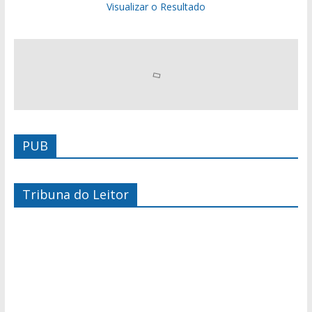
Visualizar o Resultado
PUB
Tribuna do Leitor