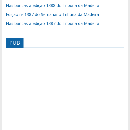
Nas bancas a edição 1388 do Tribuna da Madeira
Edição nº 1387 do Semanário Tribuna da Madeira
Nas bancas a edição 1387 do Tribuna da Madeira
PUB