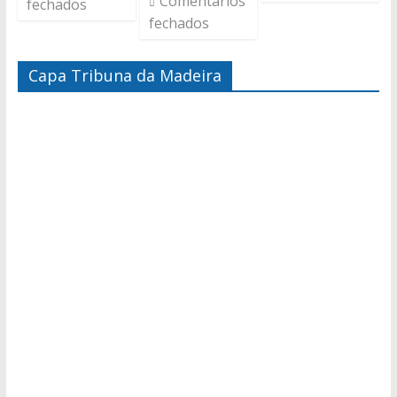
Comentários
fechados
fechados
Capa Tribuna da Madeira