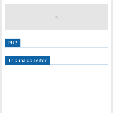
PUB
Tribuna do Leitor