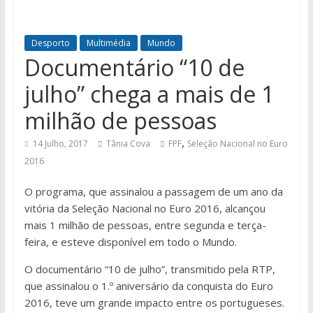
Desporto
Multimédia
Mundo
Documentário “10 de
julho” chega a mais de 1
milhão de pessoas
,
14 Julho, 2017
Tânia Cova
FPF
Seleção Nacional no Euro
2016
O programa, que assinalou a passagem de um ano da
vitória da Seleção Nacional no Euro 2016, alcançou
mais 1 milhão de pessoas, entre segunda e terça-
feira, e esteve disponível em todo o Mundo.
O documentário “10 de julho”, transmitido pela RTP,
que assinalou o 1.º aniversário da conquista do Euro
2016, teve um grande impacto entre os portugueses.