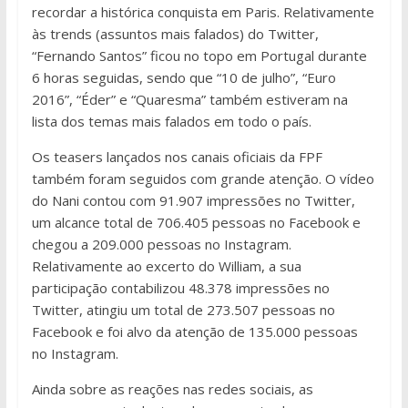
recordar a histórica conquista em Paris. Relativamente
às trends (assuntos mais falados) do Twitter,
“Fernando Santos” ficou no topo em Portugal durante
6 horas seguidas, sendo que “10 de julho”, “Euro
2016”, “Éder” e “Quaresma” também estiveram na
lista dos temas mais falados em todo o país.
Os teasers lançados nos canais oficiais da FPF
também foram seguidos com grande atenção. O vídeo
do Nani contou com 91.907 impressões no Twitter,
um alcance total de 706.405 pessoas no Facebook e
chegou a 209.000 pessoas no Instagram.
Relativamente ao excerto do William, a sua
participação contabilizou 48.378 impressões no
Twitter, atingiu um total de 273.507 pessoas no
Facebook e foi alvo da atenção de 135.000 pessoas
no Instagram.
Ainda sobre as reações nas redes sociais, as