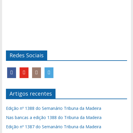
Redes Sociais
Artigos recentes
Edição nº 1388 do Semanário Tribuna da Madeira
Nas bancas a edição 1388 do Tribuna da Madeira
Edição nº 1387 do Semanário Tribuna da Madeira