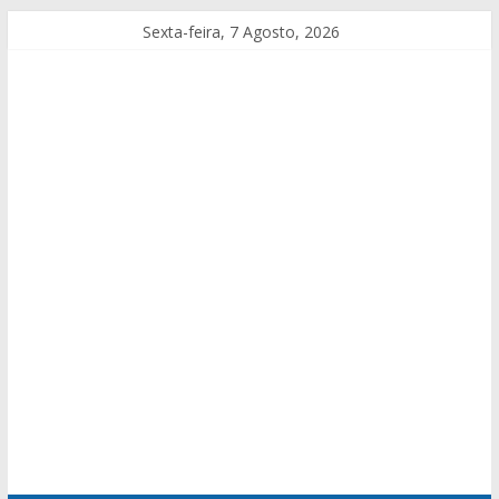
Sexta-feira, 7 Agosto, 2026