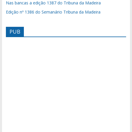
Nas bancas a edição 1387 do Tribuna da Madeira
Edição nº 1386 do Semanário Tribuna da Madeira
PUB