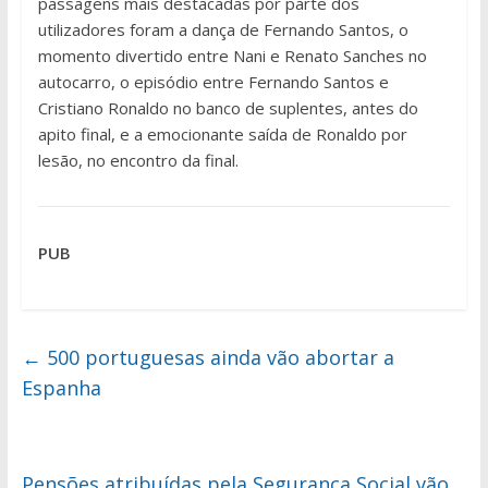
passagens mais destacadas por parte dos
utilizadores foram a dança de Fernando Santos, o
momento divertido entre Nani e Renato Sanches no
autocarro, o episódio entre Fernando Santos e
Cristiano Ronaldo no banco de suplentes, antes do
apito final, e a emocionante saída de Ronaldo por
lesão, no encontro da final.
PUB
←
500 portuguesas ainda vão abortar a
Espanha
Pensões atribuídas pela Segurança Social vão