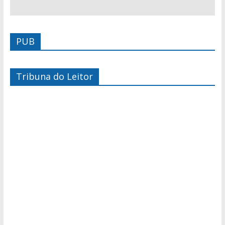
PUB
Tribuna do Leitor