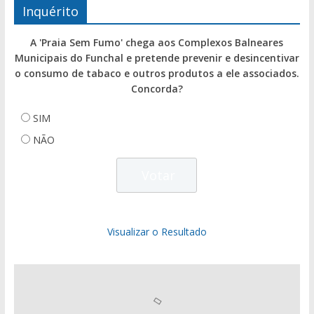
Inquérito
A 'Praia Sem Fumo' chega aos Complexos Balneares
Municipais do Funchal e pretende prevenir e desincentivar
o consumo de tabaco e outros produtos a ele associados.
Concorda?
SIM
NÃO
Visualizar o Resultado