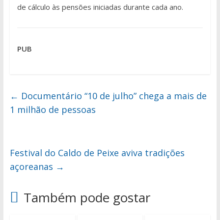
de cálculo às pensões iniciadas durante cada ano.
PUB
←
Documentário “10 de julho” chega a mais de
1 milhão de pessoas
Festival do Caldo de Peixe aviva tradições
açoreanas
→
Também pode gostar