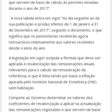
que servem de base de cálculo às pensões iniciadas
durante o ano de 2017”.
A nova tabela entra em vigor “no dia seguinte ao da
sua publicação e produz efeitos de 1 de Janeiro a 31
de Dezembro de 2017”, segundo o documento, o que
significa que os pensionistas receberão agora
retroactivos relativamente aos valores recebidos
desde o início do ano.
A legislação em vigor estipula a fórmula que deve ser
aplicada à revalorização das remunerações anuais
relevantes para o cálculo da remuneração de
referência, e que é feita tendo por base a inflação
apurada pelo Instituto Nacional de Estatística (INE)
sem habitação.
Compete ao Governo determinar os valores dos
coeficientes de revalorização a aplicar na actualização
das remunerações registadas e que servem de base