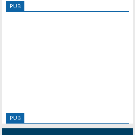
PUB
PUB