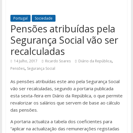
Portugal
Sociedade
Pensões atribuídas pela
Segurança Social vão ser
recalculadas
,
14 Julho, 2017
Ricardo Soares
Diário da República
,
Pensões
Segurança Social
As pensões atribuídas este ano pela Segurança Social
vão ser recalculadas, segundo a portaria publicada
esta sexta-feira em Diário da República, o que permite
revalorizar os salários que servem de base ao cálculo
das pensões.
A portaria actualiza a tabela dos coeficientes para
“aplicar na actualização das remunerações registadas