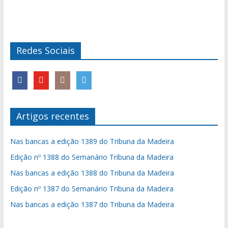
Redes Sociais
Artigos recentes
Nas bancas a edição 1389 do Tribuna da Madeira
Edição nº 1388 do Semanário Tribuna da Madeira
Nas bancas a edição 1388 do Tribuna da Madeira
Edição nº 1387 do Semanário Tribuna da Madeira
Nas bancas a edição 1387 do Tribuna da Madeira