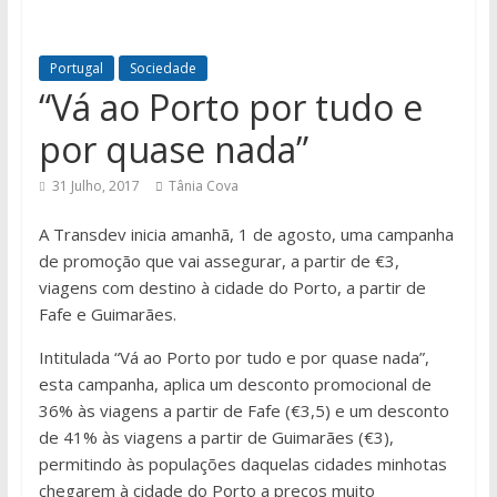
Portugal
Sociedade
“Vá ao Porto por tudo e
por quase nada”
31 Julho, 2017
Tânia Cova
A Transdev inicia amanhã, 1 de agosto, uma campanha
de promoção que vai assegurar, a partir de €3,
viagens com destino à cidade do Porto, a partir de
Fafe e Guimarães.
Intitulada “Vá ao Porto por tudo e por quase nada”,
esta campanha, aplica um desconto promocional de
36% às viagens a partir de Fafe (€3,5) e um desconto
de 41% às viagens a partir de Guimarães (€3),
permitindo às populações daquelas cidades minhotas
chegarem à cidade do Porto a preços muito