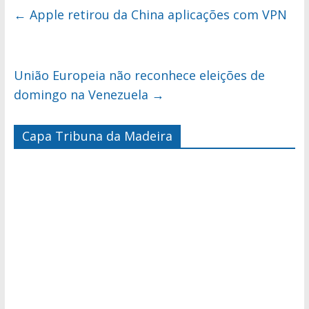
←
Apple retirou da China aplicações com VPN
União Europeia não reconhece eleições de
domingo na Venezuela
→
Capa Tribuna da Madeira