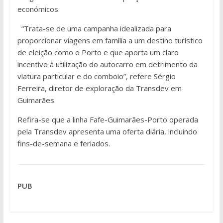
económicos.
“Trata-se de uma campanha idealizada para
proporcionar viagens em família a um destino turístico
de eleição como o Porto e que aporta um claro
incentivo à utilização do autocarro em detrimento da
viatura particular e do comboio”, refere Sérgio
Ferreira, diretor de exploração da Transdev em
Guimarães.
Refira-se que a linha Fafe-Guimarães-Porto operada
pela Transdev apresenta uma oferta diária, incluindo
fins-de-semana e feriados.
PUB