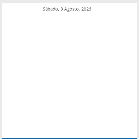
Sábado, 8 Agosto, 2026