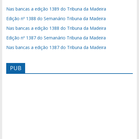
Nas bancas a edição 1389 do Tribuna da Madeira
Edição nº 1388 do Semanário Tribuna da Madeira
Nas bancas a edição 1388 do Tribuna da Madeira
Edição nº 1387 do Semanário Tribuna da Madeira
Nas bancas a edição 1387 do Tribuna da Madeira
PUB