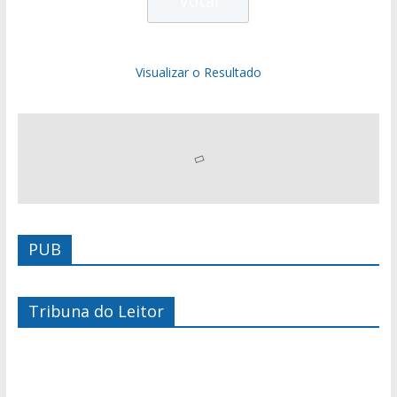
Visualizar o Resultado
PUB
Tribuna do Leitor