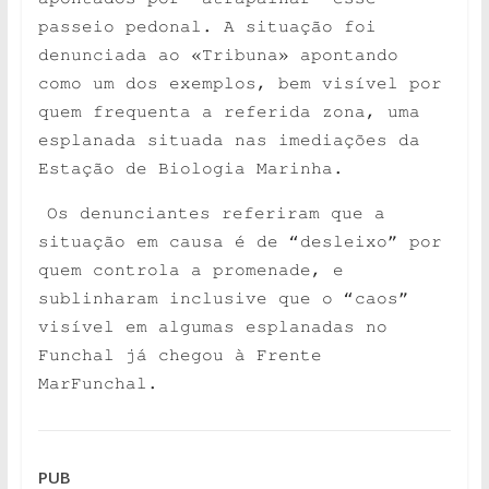
passeio pedonal. A situação foi
denunciada ao «Tribuna» apontando
como um dos exemplos, bem visível por
quem frequenta a referida zona, uma
esplanada situada nas imediações da
Estação de Biologia Marinha.
Os denunciantes referiram que a
situação em causa é de “desleixo” por
quem controla a promenade, e
sublinharam inclusive que o “caos”
visível em algumas esplanadas no
Funchal já chegou à Frente
MarFunchal.
PUB