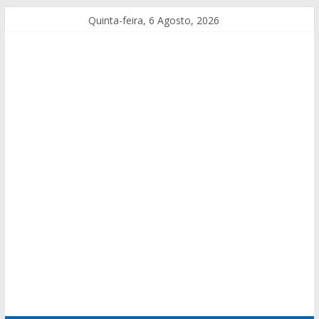
Quinta-feira, 6 Agosto, 2026