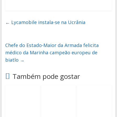
←
Lycamobile instala-se na Ucrânia
Chefe do Estado-Maior da Armada felicita
médico da Marinha campeão europeu de
biatlo
→
Também pode gostar