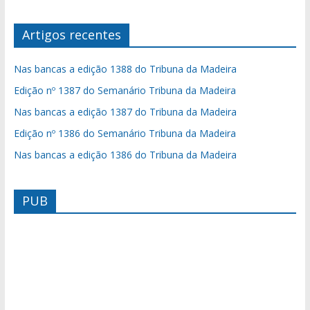
Artigos recentes
Nas bancas a edição 1388 do Tribuna da Madeira
Edição nº 1387 do Semanário Tribuna da Madeira
Nas bancas a edição 1387 do Tribuna da Madeira
Edição nº 1386 do Semanário Tribuna da Madeira
Nas bancas a edição 1386 do Tribuna da Madeira
PUB