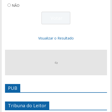
NÃO
Visualizar o Resultado
PUB
Tribuna do Leitor