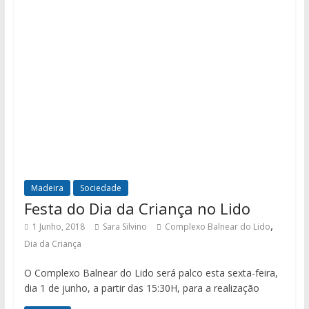
Madeira
Sociedade
Festa do Dia da Criança no Lido
,
1 Junho, 2018
Sara Silvino
Complexo Balnear do Lido
Dia da Criança
O Complexo Balnear do Lido será palco esta sexta-feira,
dia 1 de junho, a partir das 15:30H, para a realização