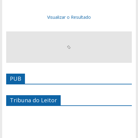
Visualizar o Resultado
PUB
Tribuna do Leitor