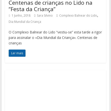
Centenas de crianças no Lido na
“Festa da Criança”
,
1 Junho, 2018
Sara Silvino
Complexo Balnear do Lido
Dia Mundial da Criança
O Complexo Balnear do Lido “vestiu-se” esta tarde a rigor
para assinalar o «Dia Mundial da Criança». Centenas de
crianças
Ler mais