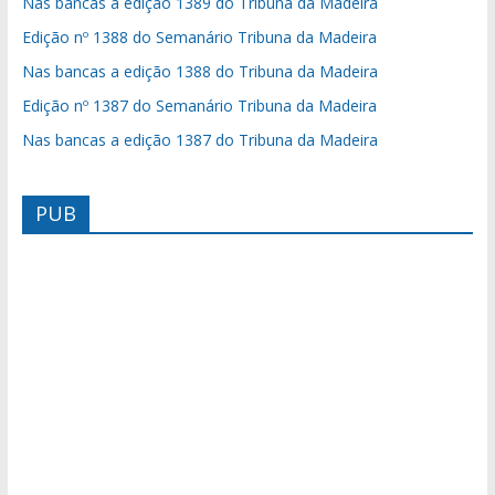
Nas bancas a edição 1389 do Tribuna da Madeira
Edição nº 1388 do Semanário Tribuna da Madeira
Nas bancas a edição 1388 do Tribuna da Madeira
Edição nº 1387 do Semanário Tribuna da Madeira
Nas bancas a edição 1387 do Tribuna da Madeira
PUB