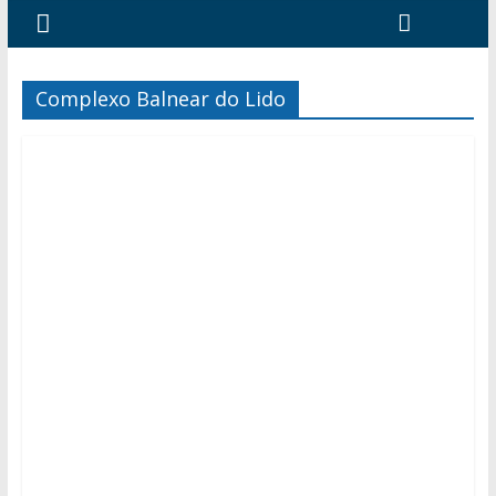
Complexo Balnear do Lido