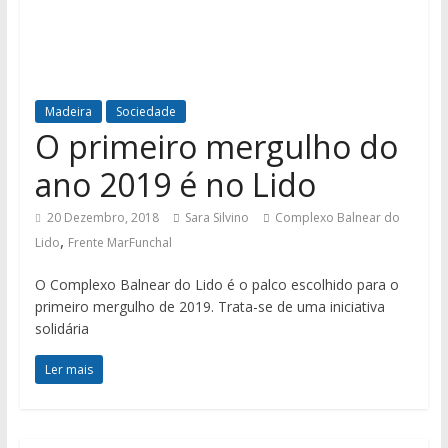
Madeira
Sociedade
O primeiro mergulho do
ano 2019 é no Lido
20 Dezembro, 2018
Sara Silvino
Complexo Balnear do
,
Lido
Frente MarFunchal
O Complexo Balnear do Lido é o palco escolhido para o
primeiro mergulho de 2019. Trata-se de uma iniciativa
solidária
Ler mais