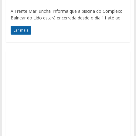
A Frente MarFunchal informa que a piscina do Complexo
Balnear do Lido estará encerrada desde o dia 11 até ao
Ler mais