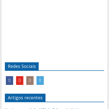
Redes Sociais
Artigos recentes