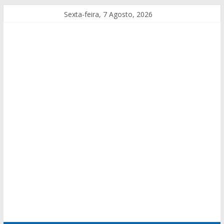
Sexta-feira, 7 Agosto, 2026