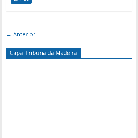
← Anterior
Capa Tribuna da Madeira