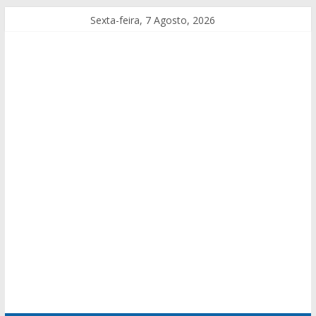
Sexta-feira, 7 Agosto, 2026