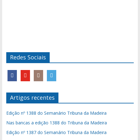
Redes Sociais
Artigos recentes
Edição nº 1388 do Semanário Tribuna da Madeira
Nas bancas a edição 1388 do Tribuna da Madeira
Edição nº 1387 do Semanário Tribuna da Madeira