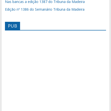
Nas bancas a edição 1387 do Tribuna da Madeira
Edição nº 1386 do Semanário Tribuna da Madeira
PUB