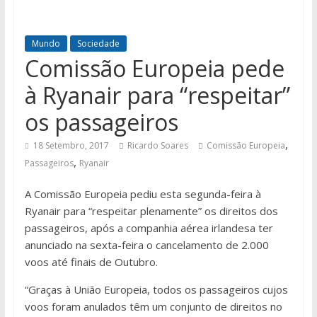
Mundo
Sociedade
Comissão Europeia pede
à Ryanair para “respeitar”
os passageiros
,
18 Setembro, 2017
Ricardo Soares
Comissão Europeia
,
Passageiros
Ryanair
A Comissão Europeia pediu esta segunda-feira à
Ryanair para “respeitar plenamente” os direitos dos
passageiros, após a companhia aérea irlandesa ter
anunciado na sexta-feira o cancelamento de 2.000
voos até finais de Outubro.
“Graças à União Europeia, todos os passageiros cujos
voos foram anulados têm um conjunto de direitos no