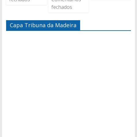
fechados
Capa Tribuna da Madeira