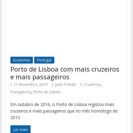
Economia
Portugal
Porto de Lisboa com mais cruzeiros
e mais passageiros
,
11 Novembro, 2016
João Toledo
Cruzeiros
,
Passageiros
Porto de Lisboa
Em outubro de 2016, o Porto de Lisboa registou mais
cruzeiros e mais passageiros que no mês homólogo de
2015.
Ler mais