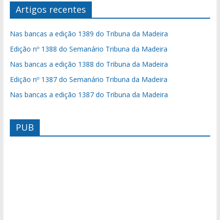
Artigos recentes
Nas bancas a edição 1389 do Tribuna da Madeira
Edição nº 1388 do Semanário Tribuna da Madeira
Nas bancas a edição 1388 do Tribuna da Madeira
Edição nº 1387 do Semanário Tribuna da Madeira
Nas bancas a edição 1387 do Tribuna da Madeira
PUB