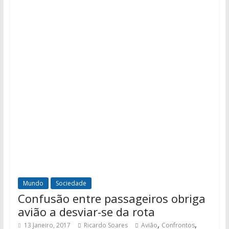
Mundo
Sociedade
Confusão entre passageiros obriga
avião a desviar-se da rota
,
,
13 Janeiro, 2017
Ricardo Soares
Avião
Confrontos