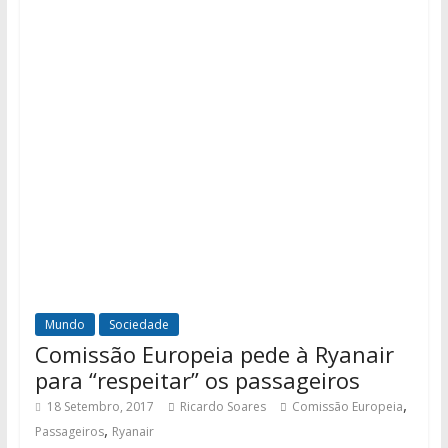
Mundo
Sociedade
Comissão Europeia pede à Ryanair
para “respeitar” os passageiros
,
18 Setembro, 2017
Ricardo Soares
Comissão Europeia
,
Passageiros
Ryanair