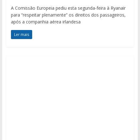
A Comissão Europeia pediu esta segunda-feira à Ryanair
para “respeitar plenamente” os direitos dos passageiros,
após a companhia aérea irlandesa
Ler mais