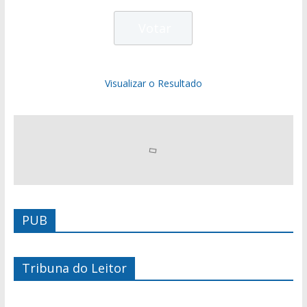
Visualizar o Resultado
PUB
Tribuna do Leitor