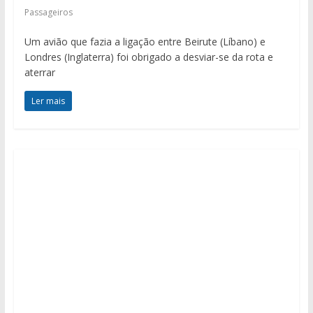
Passageiros
Um avião que fazia a ligação entre Beirute (Líbano) e
Londres (Inglaterra) foi obrigado a desviar-se da rota e
aterrar
Ler mais