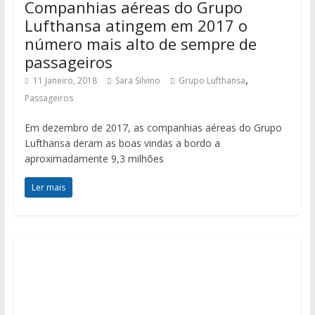
Companhias aéreas do Grupo
Lufthansa atingem em 2017 o
número mais alto de sempre de
passageiros
,
11 Janeiro, 2018
Sara Silvino
Grupo Lufthansa
Passageiros
Em dezembro de 2017, as companhias aéreas do Grupo
Lufthansa deram as boas vindas a bordo a
aproximadamente 9,3 milhões
Ler mais