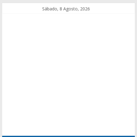
Sábado, 8 Agosto, 2026