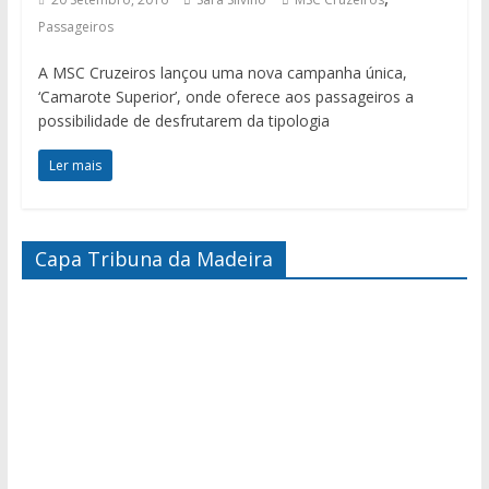
Passageiros
A MSC Cruzeiros lançou uma nova campanha única,
‘Camarote Superior’, onde oferece aos passageiros a
possibilidade de desfrutarem da tipologia
Ler mais
Capa Tribuna da Madeira