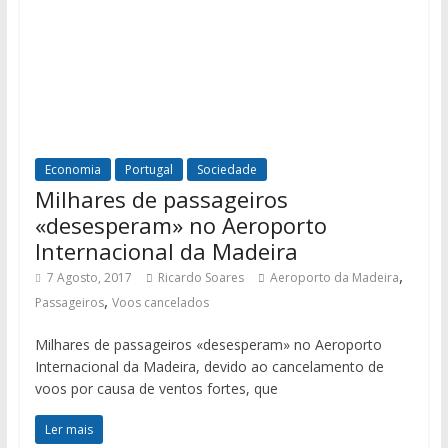
Economia
Portugal
Sociedade
Milhares de passageiros
«desesperam» no Aeroporto
Internacional da Madeira
,
7 Agosto, 2017
Ricardo Soares
Aeroporto da Madeira
,
Passageiros
Voos cancelados
Milhares de passageiros «desesperam» no Aeroporto
Internacional da Madeira, devido ao cancelamento de
voos por causa de ventos fortes, que
Ler mais