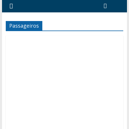
Passageiros