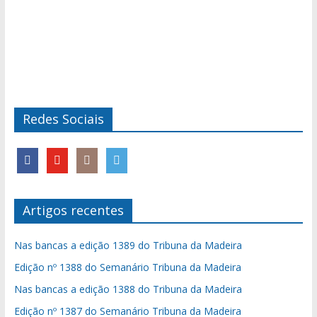
Redes Sociais
Artigos recentes
Nas bancas a edição 1389 do Tribuna da Madeira
Edição nº 1388 do Semanário Tribuna da Madeira
Nas bancas a edição 1388 do Tribuna da Madeira
Edição nº 1387 do Semanário Tribuna da Madeira