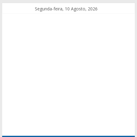
Segunda-feira, 10 Agosto, 2026