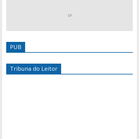
PUB
Tribuna do Leitor