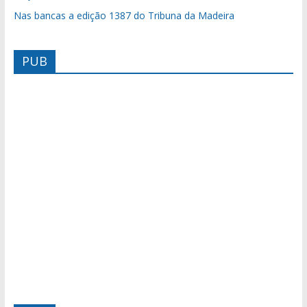
Nas bancas a edição 1387 do Tribuna da Madeira
PUB