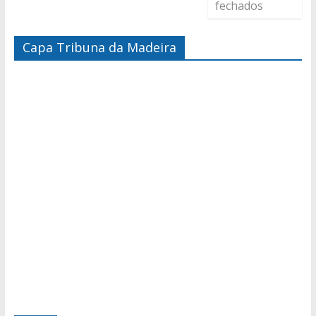
fechados
Capa Tribuna da Madeira