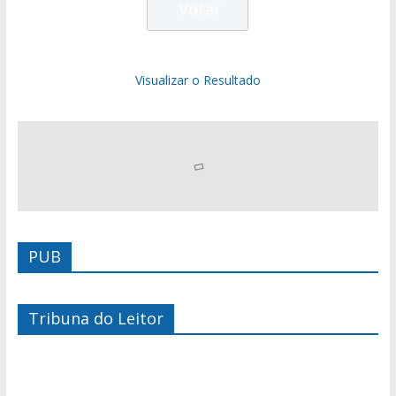
Visualizar o Resultado
PUB
Tribuna do Leitor