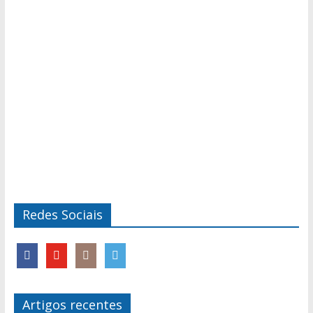
Redes Sociais
Artigos recentes