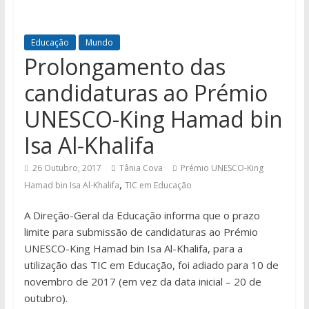
Educação
Mundo
Prolongamento das
candidaturas ao Prémio
UNESCO-King Hamad bin
Isa Al-Khalifa
26 Outubro, 2017
Tânia Cova
Prémio UNESCO-King
,
Hamad bin Isa Al-Khalifa
TIC em Educação
A Direção-Geral da Educação informa que o prazo
limite para submissão de candidaturas ao Prémio
UNESCO-King Hamad bin Isa Al-Khalifa, para a
utilização das TIC em Educação, foi adiado para 10 de
novembro de 2017 (em vez da data inicial – 20 de
outubro).