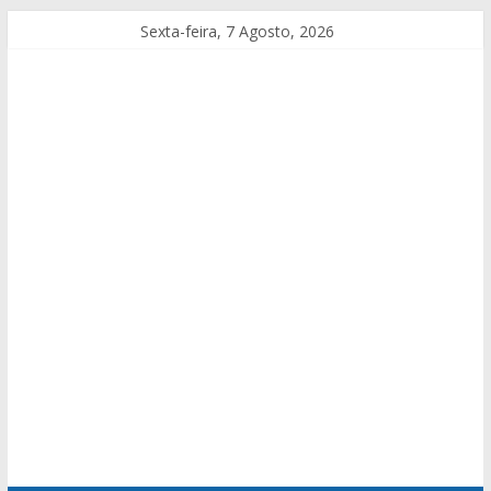
Sexta-feira, 7 Agosto, 2026