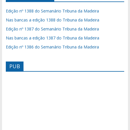
Edição nº 1388 do Semanário Tribuna da Madeira
Nas bancas a edição 1388 do Tribuna da Madeira
Edição nº 1387 do Semanário Tribuna da Madeira
Nas bancas a edição 1387 do Tribuna da Madeira
Edição nº 1386 do Semanário Tribuna da Madeira
PUB