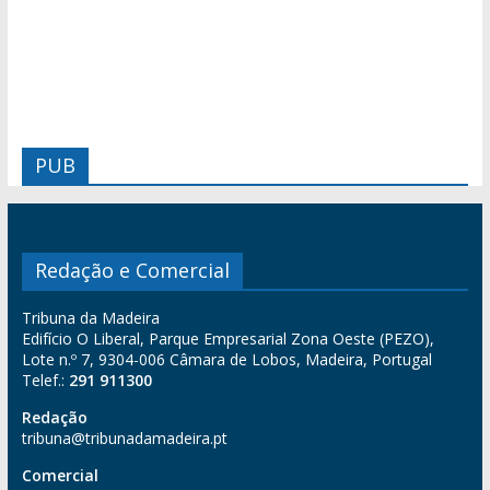
PUB
Redação e Comercial
Tribuna da Madeira
Edifício O Liberal, Parque Empresarial Zona Oeste (PEZO),
Lote n.º 7, 9304-006 Câmara de Lobos, Madeira, Portugal
Telef.:
291 911300
Redação
tribuna@tribunadamadeira.pt
Comercial