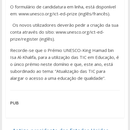
O formulário de candidatura em linha, está disponível
em: www.unesco.org/ict-ed-prize (inglês/francês).
Os novos utilizadores deverão pedir a criação da sua
conta através do sítio: www.unesco.org/ict-ed-
prize/register (inglês).
Recorde-se que o Prémio UNESCO-King Hamad bin
Isa Al-Khalifa, para a utilização das TIC em Educação, é
o único prémio neste domínio e que, este ano, está
subordinado ao tema: “Atualização das TIC para
alargar o acesso a uma educação de qualidade”.
PUB