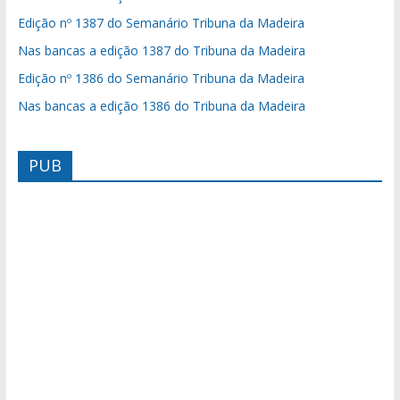
Edição nº 1387 do Semanário Tribuna da Madeira
Nas bancas a edição 1387 do Tribuna da Madeira
Edição nº 1386 do Semanário Tribuna da Madeira
Nas bancas a edição 1386 do Tribuna da Madeira
PUB