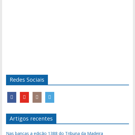
Redes Sociais
Artigos recentes
Nas bancas a edição 1388 do Tribuna da Madeira