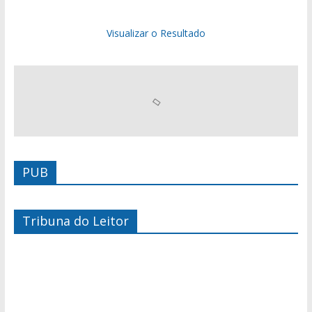
Visualizar o Resultado
PUB
Tribuna do Leitor