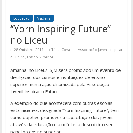
Educação
Madeira
“Yorn Inspiring Future”
no Liceu
28 Outubro, 2017
Tânia Cova
Associação Juvenil Inspirar
,
o Futuro
Ensino Superior
Amanhã, no Liceu/ESJM será promovido um evento de
divulgação dos cursos e instituições de ensino
superior, numa ação dinamizada pela Associação
Juvenil Inspirar o Futuro.
A exemplo do que acontecerá com outras escolas,
esta iniciativa, designada “Yorn Inspiring Future”, tem
como objetivo promover a capacitação dos jovens
através da educação e ajudá-los a descobrir o seu
papel no ensino superior.