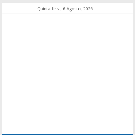
Quinta-feira, 6 Agosto, 2026