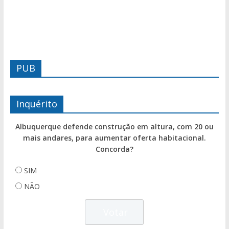
PUB
Inquérito
Albuquerque defende construção em altura, com 20 ou
mais andares, para aumentar oferta habitacional.
Concorda?
SIM
NÃO