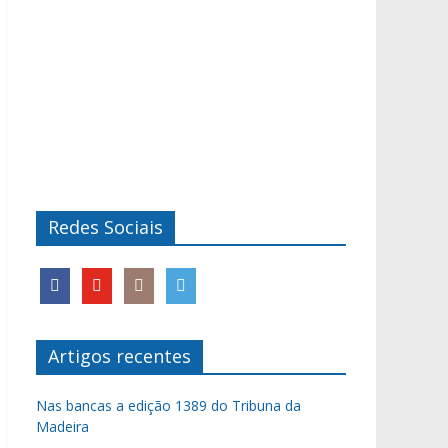
Redes Sociais
Artigos recentes
Nas bancas a edição 1389 do Tribuna da
Madeira