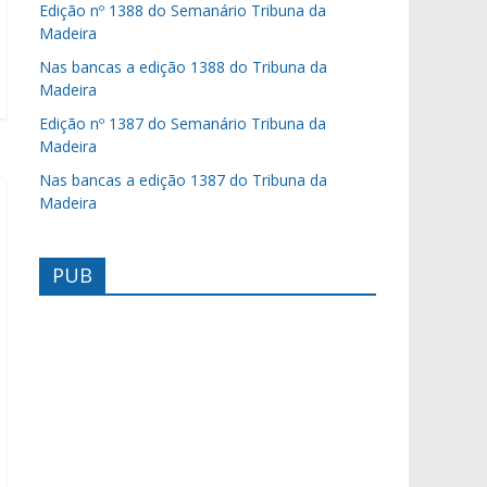
Edição nº 1388 do Semanário Tribuna da
Madeira
Nas bancas a edição 1388 do Tribuna da
Madeira
Edição nº 1387 do Semanário Tribuna da
Madeira
Nas bancas a edição 1387 do Tribuna da
Madeira
PUB