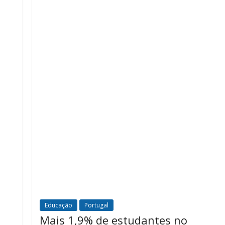
Educação
Portugal
Mais 1,9% de estudantes no