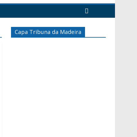
Capa Tribuna da Madeira