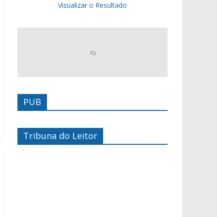
Visualizar o Resultado
PUB
Tribuna do Leitor