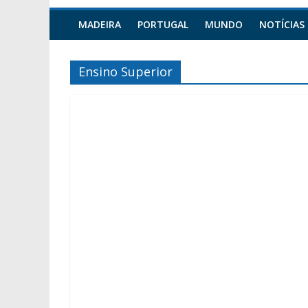
MADEIRA
PORTUGAL
MUNDO
NOTÍCIAS
Ensino Superior