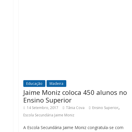
Educação
Madeira
Jaime Moniz coloca 450 alunos no
Ensino Superior
,
14 Setembro, 2017
Tânia Cova
Ensino Superior
Escola Secundária Jaime Moniz
A Escola Secundária Jaime Moniz congratula-se com