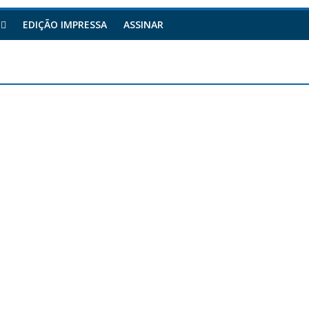
EDIÇÃO IMPRESSA
ASSINAR