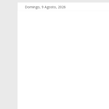
Domingo, 9 Agosto, 2026