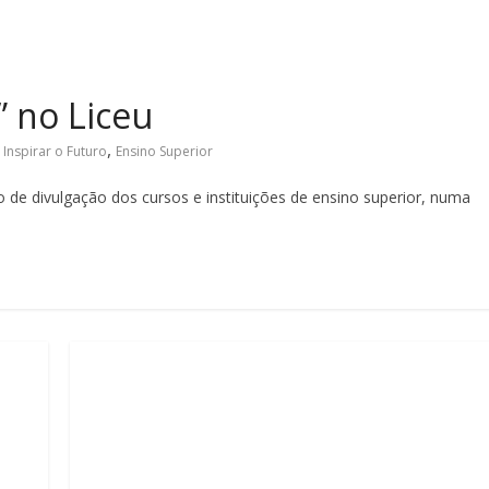
” no Liceu
,
 Inspirar o Futuro
Ensino Superior
e divulgação dos cursos e instituições de ensino superior, numa