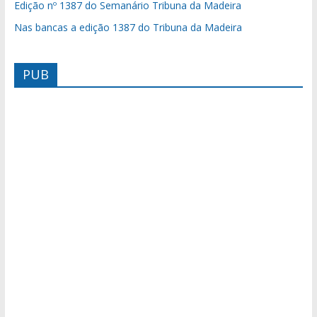
Edição nº 1387 do Semanário Tribuna da Madeira
Nas bancas a edição 1387 do Tribuna da Madeira
PUB