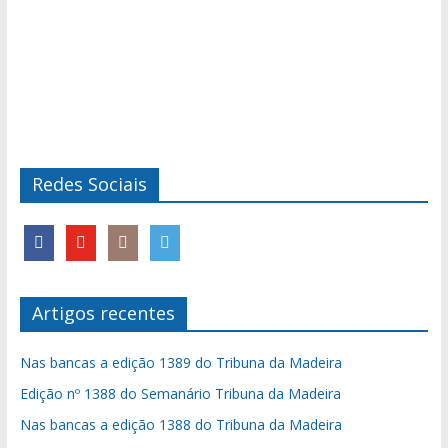
Redes Sociais
Artigos recentes
Nas bancas a edição 1389 do Tribuna da Madeira
Edição nº 1388 do Semanário Tribuna da Madeira
Nas bancas a edição 1388 do Tribuna da Madeira