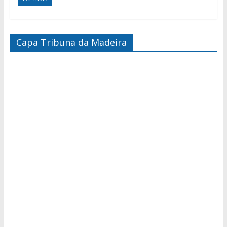
Capa Tribuna da Madeira