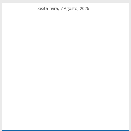
Sexta-feira, 7 Agosto, 2026