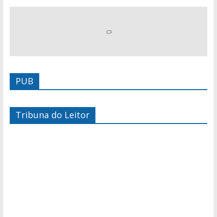
PUB
Tribuna do Leitor