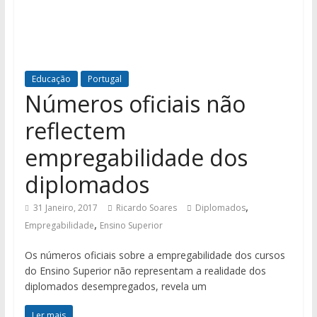
Educação
Portugal
Números oficiais não
reflectem
empregabilidade dos
diplomados
,
31 Janeiro, 2017
Ricardo Soares
Diplomados
,
Empregabilidade
Ensino Superior
Os números oficiais sobre a empregabilidade dos cursos
do Ensino Superior não representam a realidade dos
diplomados desempregados, revela um
Ler mais