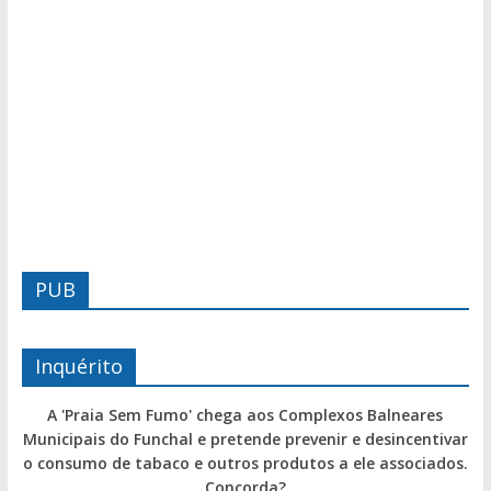
PUB
Inquérito
A 'Praia Sem Fumo' chega aos Complexos Balneares
Municipais do Funchal e pretende prevenir e desincentivar
o consumo de tabaco e outros produtos a ele associados.
Concorda?