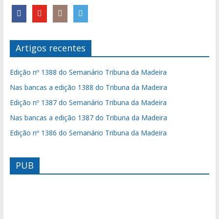
Artigos recentes
Edição nº 1388 do Semanário Tribuna da Madeira
Nas bancas a edição 1388 do Tribuna da Madeira
Edição nº 1387 do Semanário Tribuna da Madeira
Nas bancas a edição 1387 do Tribuna da Madeira
Edição nº 1386 do Semanário Tribuna da Madeira
PUB