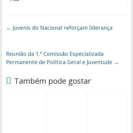
←
Juvenis do Nacional reforçam liderança
Reunião da 1.ª Comissão Especializada
Permanente de Política Geral e Juventude
→
Também pode gostar