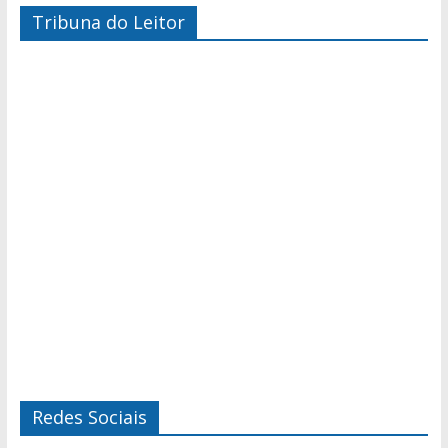
Tribuna do Leitor
Redes Sociais