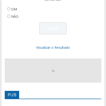
SIM
NÃO
Visualizar o Resultado
PUB