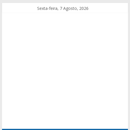
Sexta-feira, 7 Agosto, 2026