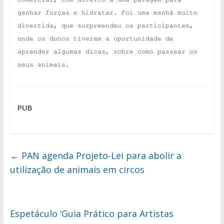
ganhar forças e hidratar. Foi uma manhã muito
divertida, que surpreendeu os participantes,
onde os donos tiveram a oportunidade de
aprender algumas dicas, sobre como passear os
seus animais.
PUB
←
PAN agenda Projeto-Lei para abolir a
utilização de animais em circos
Espetáculo ‘Guia Prático para Artistas