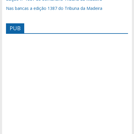
Nas bancas a edição 1387 do Tribuna da Madeira
PUB