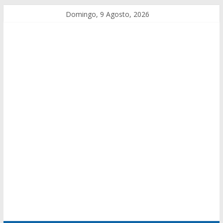
Domingo, 9 Agosto, 2026