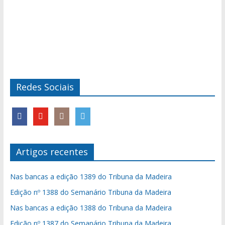
Redes Sociais
Artigos recentes
Nas bancas a edição 1389 do Tribuna da Madeira
Edição nº 1388 do Semanário Tribuna da Madeira
Nas bancas a edição 1388 do Tribuna da Madeira
Edição nº 1387 do Semanário Tribuna da Madeira