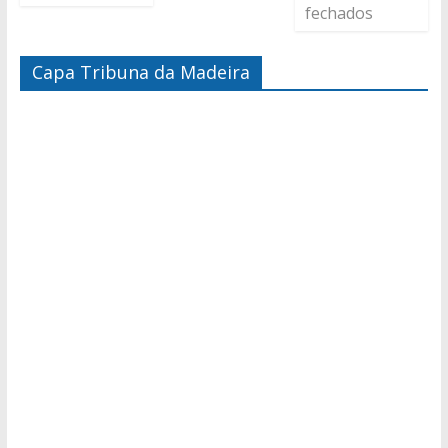
fechados
Capa Tribuna da Madeira