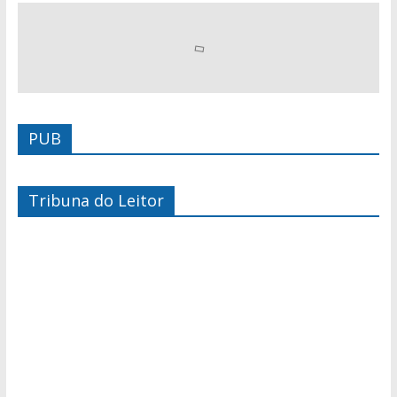
PUB
Tribuna do Leitor