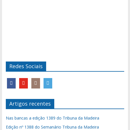
Redes Sociais
Artigos recentes
Nas bancas a edição 1389 do Tribuna da Madeira
Edição nº 1388 do Semanário Tribuna da Madeira