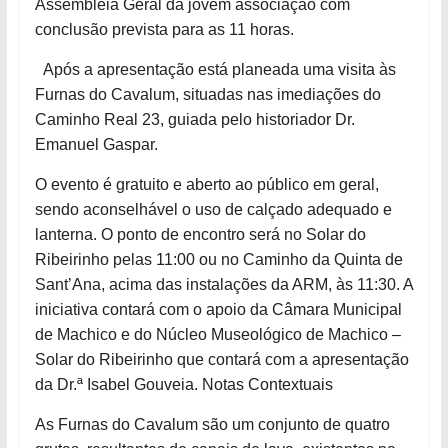
Assembleia Geral da jovem associação com
conclusão prevista para as 11 horas.
Após a apresentação está planeada uma visita às
Furnas do Cavalum, situadas nas
imediações do
Caminho Real 23, guiada pelo historiador Dr.
Emanuel Gaspar.
O evento é gratuito e aberto ao público em geral,
sendo aconselhável o uso de calçado adequado e
lanterna. O ponto de encontro será no Solar do
Ribeirinho pelas 11:00 ou no Caminho da Quinta de
Sant’Ana, acima das instalações da ARM, às 11:30. A
iniciativa contará com o apoio da Câmara Municipal
de Machico e do Núcleo Museológico de Machico –
Solar do Ribeirinho que contará com a apresentação
da Dr.ª Isabel Gouveia. Notas Contextuais
As Furnas do Cavalum são um conjunto de quatro