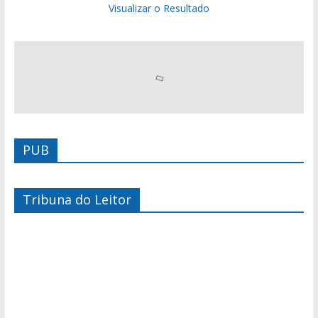
Visualizar o Resultado
PUB
Tribuna do Leitor