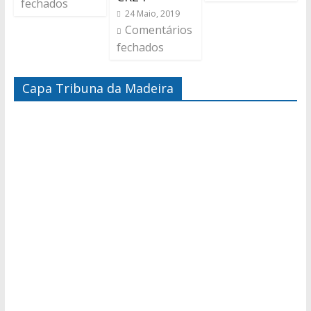
fechados
24 Maio, 2019
Comentários
fechados
Capa Tribuna da Madeira