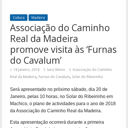
Cultura
Madeira
Associação do Caminho
Real da Madeira
promove visita às ‘Furnas
do Cavalum’
18 Janeiro, 2018
Sara Silvino
Associação do Caminho
,
,
Real da Madeira
Furnas do Cavalum
Solar do Ribeirinho
Será apresentado no próximo sábado, dia 20 de
Janeiro, pelas 10 horas, no Solar do Ribeirinho em
Machico, o plano de actividades para o ano de 2018
da Associação do Caminho Real da Madeira.
Esta apresentação ocorrerá durante a primeira