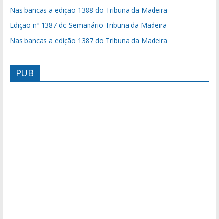
Nas bancas a edição 1388 do Tribuna da Madeira
Edição nº 1387 do Semanário Tribuna da Madeira
Nas bancas a edição 1387 do Tribuna da Madeira
PUB