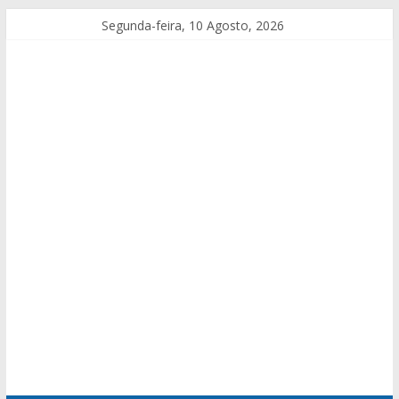
Segunda-feira, 10 Agosto, 2026