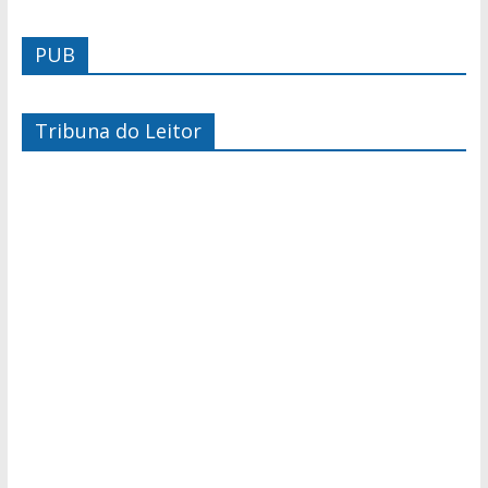
PUB
Tribuna do Leitor