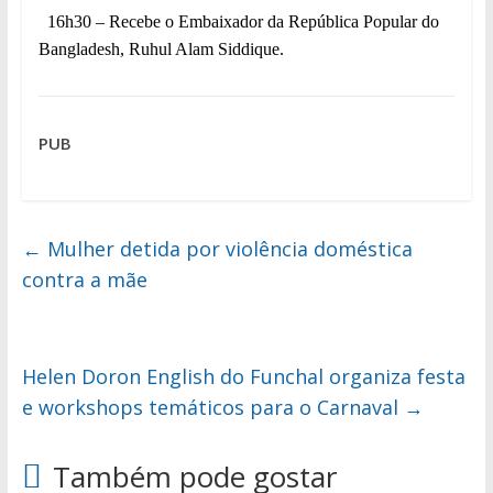
16h30 – Recebe o Embaixador da República Popular do
Bangladesh, Ruhul Alam Siddique.
PUB
←
Mulher detida por violência doméstica
contra a mãe
Helen Doron English do Funchal organiza festa
e workshops temáticos para o Carnaval
→
Também pode gostar