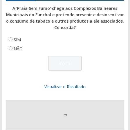
A 'Praia Sem Fumo' chega aos Complexos Balneares
Municipais do Funchal e pretende prevenir e desincentivar
o consumo de tabaco e outros produtos a ele associados.
Concorda?
SIM
NÃO
Visualizar o Resultado