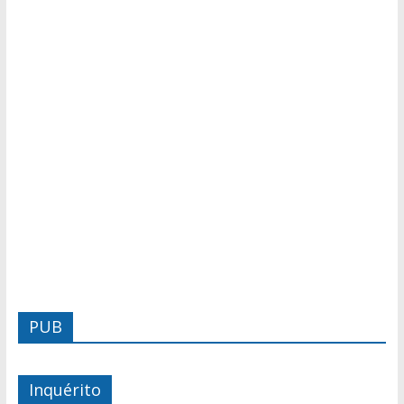
PUB
Inquérito