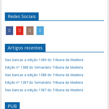
Redes Sociais
Artigos recentes
Nas bancas a edição 1389 do Tribuna da Madeira
Edição nº 1388 do Semanário Tribuna da Madeira
Nas bancas a edição 1388 do Tribuna da Madeira
Edição nº 1387 do Semanário Tribuna da Madeira
Nas bancas a edição 1387 do Tribuna da Madeira
PUB