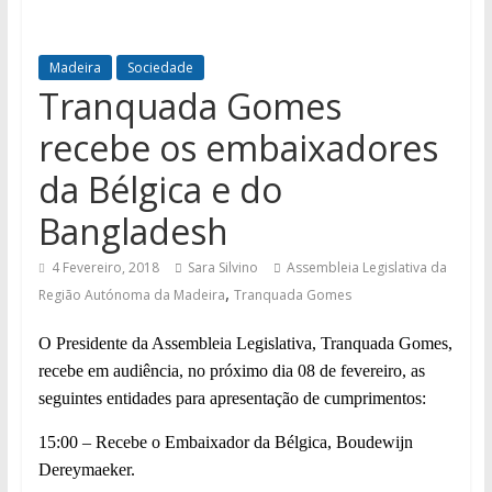
Madeira
Sociedade
Tranquada Gomes
recebe os embaixadores
da Bélgica e do
Bangladesh
4 Fevereiro, 2018
Sara Silvino
Assembleia Legislativa da
,
Região Autónoma da Madeira
Tranquada Gomes
O Presidente da Assembleia Legislativa, Tranquada Gomes,
recebe em audiência, no próximo dia
08 de fevereiro, as
seguintes entidades para apresentação de cumprimentos:
15:00 – Recebe o Embaixador da Bélgica, Boudewijn
Dereymaeker.