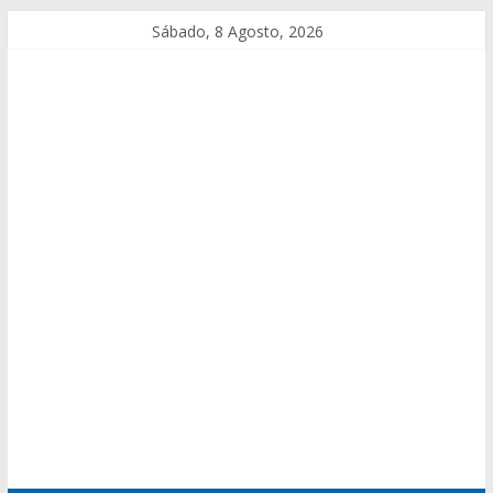
Sábado, 8 Agosto, 2026