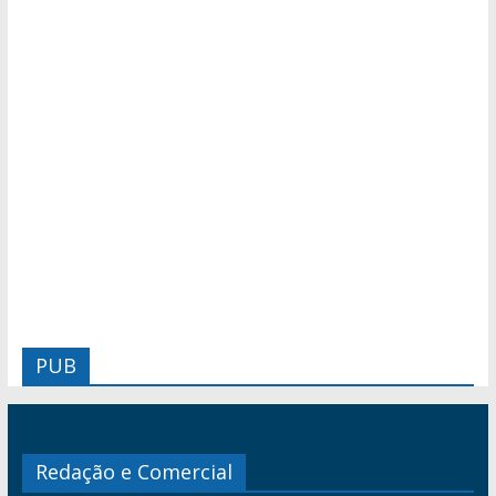
PUB
Redação e Comercial