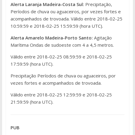
Alerta Laranja Madeira-Costa Sul:
Precipitação,
Períodos de chuva ou aguaceiros, por vezes fortes e
acompanhados de trovoada. Válido entre 2018-02-25
10:59:59 e 2018-02-25 15:59:59 (hora UTC).
Alerta Amarelo Madeira-Porto Santo:
Agitação
Marítima Ondas de sudoeste com 4 a 4,5 metros.
Válido entre 2018-02-25 08:59:59 e 2018-02-25
17:59:59 (hora UTC).
Precipitação Períodos de chuva ou aguaceiros, por
vezes fortes e acompanhados de trovoada.
Válido entre 2018-02-25 12:59:59 e 2018-02-25
21:59:59 (hora UTC).
PUB