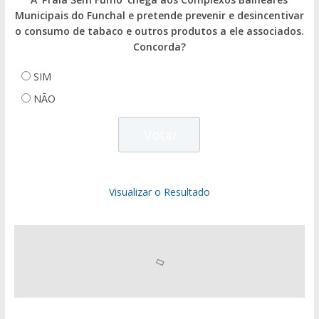
Municipais do Funchal e pretende prevenir e desincentivar
o consumo de tabaco e outros produtos a ele associados.
Concorda?
SIM
NÃO
Visualizar o Resultado