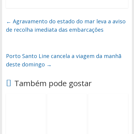
←
Agravamento do estado do mar leva a aviso
de recolha imediata das embarcações
Porto Santo Line cancela a viagem da manhã
deste domingo
→
Também pode gostar