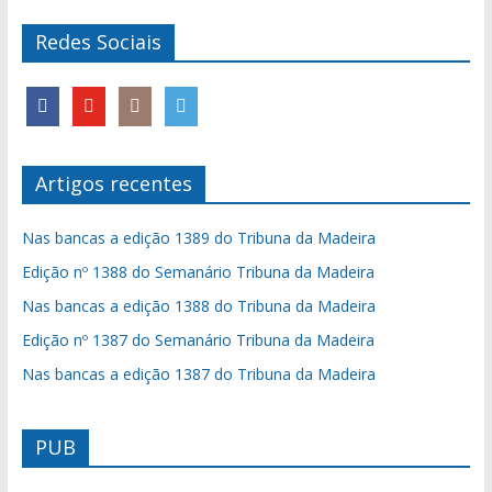
Redes Sociais
Artigos recentes
Nas bancas a edição 1389 do Tribuna da Madeira
Edição nº 1388 do Semanário Tribuna da Madeira
Nas bancas a edição 1388 do Tribuna da Madeira
Edição nº 1387 do Semanário Tribuna da Madeira
Nas bancas a edição 1387 do Tribuna da Madeira
PUB