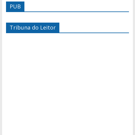
PUB
Tribuna do Leitor