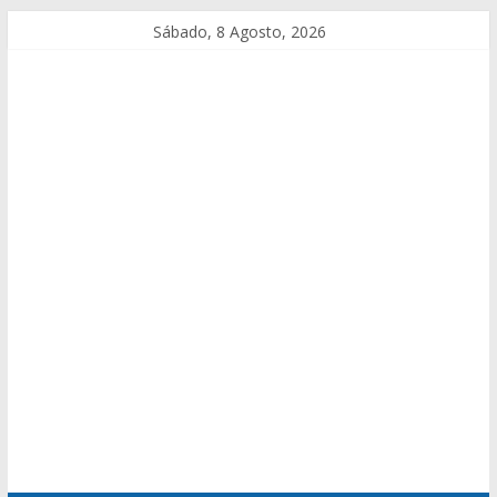
Sábado, 8 Agosto, 2026